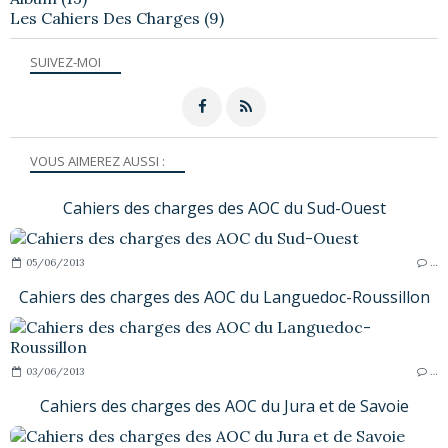
Les Cahiers Des Charges
(9)
SUIVEZ-MOI
VOUS AIMEREZ AUSSI :
Cahiers des charges des AOC du Sud-Ouest
05/06/2013
…
Cahiers des charges des AOC du Languedoc-Roussillon
03/06/2013
…
Cahiers des charges des AOC du Jura et de Savoie