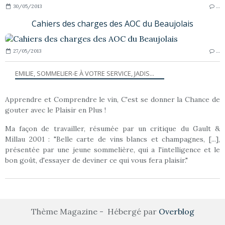
30/05/2013
…
Cahiers des charges des AOC du Beaujolais
27/05/2013
…
EMILIE, SOMMELIER-E À VOTRE SERVICE, JADIS...
Apprendre et Comprendre le vin, C'est se donner la Chance de
gouter avec le Plaisir en Plus !
Ma façon de travailler, résumée par un critique du Gault &
Millau 2001 : "Belle carte de vins blancs et champagnes, [...],
présentée par une jeune sommelière, qui a l'intelligence et le
bon goût, d'essayer de deviner ce qui vous fera plaisir."
Thème Magazine - Hébergé par
Overblog