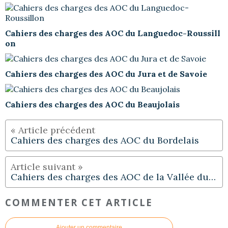
Cahiers des charges des AOC du Languedoc-Roussill
on
Cahiers des charges des AOC du Jura et de Savoie
Cahiers des charges des AOC du Beaujolais
Cahiers des charges des AOC du Bordelais
Cahiers des charges des AOC de la Vallée du Rhône
COMMENTER CET ARTICLE
Ajouter un commentaire