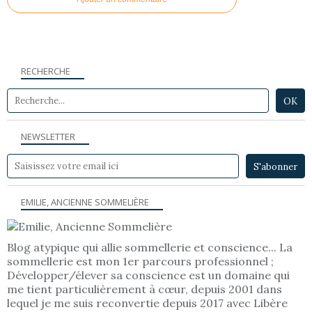
RECHERCHE
NEWSLETTER
EMILIE, ANCIENNE SOMMELIÈRE
Blog atypique qui allie sommellerie et conscience... La
sommellerie est mon 1er parcours professionnel ;
Développer/élever sa conscience est un domaine qui
me tient particulièrement à cœur, depuis 2001 dans
lequel je me suis reconvertie depuis 2017 avec Libère