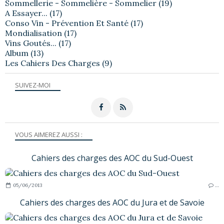
Sommellerie - Sommelière - Sommelier
(19)
A Essayer...
(17)
Conso Vin - Prévention Et Santé
(17)
Mondialisation
(17)
Vins Goutés...
(17)
Album
(13)
Les Cahiers Des Charges
(9)
SUIVEZ-MOI
VOUS AIMEREZ AUSSI :
Cahiers des charges des AOC du Sud-Ouest
05/06/2013
…
Cahiers des charges des AOC du Jura et de Savoie