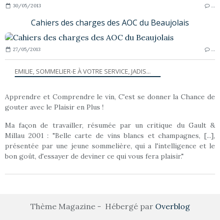
30/05/2013
…
Cahiers des charges des AOC du Beaujolais
27/05/2013
…
EMILIE, SOMMELIER-E À VOTRE SERVICE, JADIS...
Apprendre et Comprendre le vin, C'est se donner la Chance de
gouter avec le Plaisir en Plus !
Ma façon de travailler, résumée par un critique du Gault &
Millau 2001 : "Belle carte de vins blancs et champagnes, [...],
présentée par une jeune sommelière, qui a l'intelligence et le
bon goût, d'essayer de deviner ce qui vous fera plaisir."
Thème Magazine - Hébergé par
Overblog