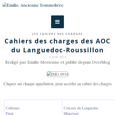
LES CAHIERS DES CHARGES
Cahiers des charges des AOC
du Languedoc-Roussillon
3 JUIN 2013
Rédigé par Emilie Merienne et publié depuis Overblog
Cliquez sur chaque appellation, pour accéder au cahier des charges
Collioure
Coteaux du Languedoc
Fitou
Minervois