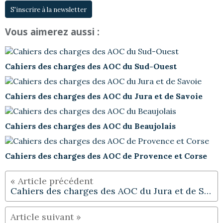
S'inscrire à la newsletter
Vous aimerez aussi :
Cahiers des charges des AOC du Sud-Ouest
Cahiers des charges des AOC du Jura et de Savoie
Cahiers des charges des AOC du Beaujolais
Cahiers des charges des AOC de Provence et Corse
Cahiers des charges des AOC du Jura et de Savoie