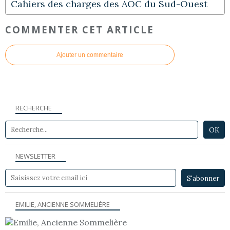
Cahiers des charges des AOC du Sud-Ouest
COMMENTER CET ARTICLE
Ajouter un commentaire
RECHERCHE
NEWSLETTER
EMILIE, ANCIENNE SOMMELIÈRE