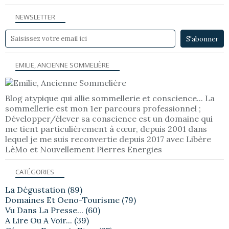
NEWSLETTER
EMILIE, ANCIENNE SOMMELIÈRE
Blog atypique qui allie sommellerie et conscience... La
sommellerie est mon 1er parcours professionnel ;
Développer/élever sa conscience est un domaine qui
me tient particulièrement à cœur, depuis 2001 dans
lequel je me suis reconvertie depuis 2017 avec Libère
LèMo et Nouvellement Pierres Energies
CATÉGORIES
La Dégustation
(89)
Domaines Et Oeno-Tourisme
(79)
Vu Dans La Presse...
(60)
A Lire Ou A Voir...
(39)