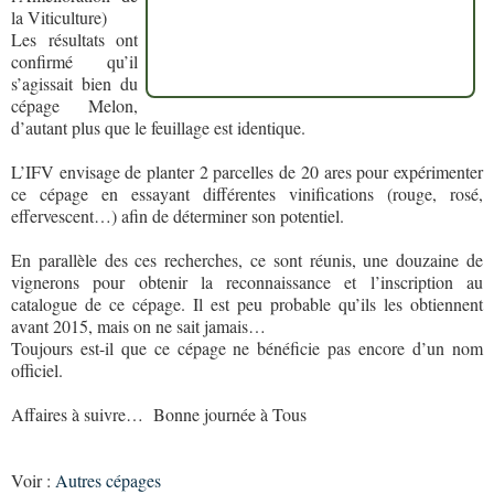
la Viticulture)
Les résultats ont
confirmé qu’il
s’agissait bien du
cépage Melon,
d’autant plus que le feuillage est identique.
L’IFV envisage de planter 2 parcelles de 20 ares pour expérimenter
ce cépage en essayant différentes vinifications (rouge, rosé,
effervescent…) afin de déterminer son potentiel.
En parallèle des ces recherches, ce sont réunis, une douzaine de
vignerons pour obtenir la reconnaissance et l’inscription au
catalogue de ce cépage. Il est peu probable qu’ils les obtiennent
avant 2015, mais on ne sait jamais…
Toujours est-il que ce cépage ne bénéficie pas encore d’un nom
officiel.
Affaires à suivre… Bonne journée à Tous
Voir :
Autres cépages