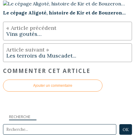
Le cépage Aligoté, histoire de Kir et de Bouzeron…
Vins goutés…
Les terroirs du Muscadet...
COMMENTER CET ARTICLE
Ajouter un commentaire
RECHERCHE