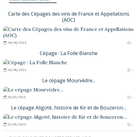
Carte des Cépages des vins de France et Appellations
(AOC)
08/08/2024
…
Cépage : La Folle Blanche
01/08/2024
…
Le cépage Mourvèdre...
15/07/2024
…
Le cépage Aligoté, histoire de Kir et de Bouzeron…
11/06/2024
…