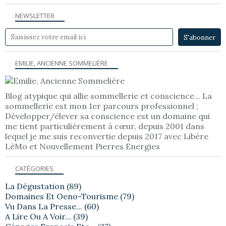
NEWSLETTER
EMILIE, ANCIENNE SOMMELIÈRE
Blog atypique qui allie sommellerie et conscience... La
sommellerie est mon 1er parcours professionnel ;
Développer/élever sa conscience est un domaine qui
me tient particulièrement à cœur, depuis 2001 dans
lequel je me suis reconvertie depuis 2017 avec Libère
LèMo et Nouvellement Pierres Energies
CATÉGORIES
La Dégustation
(89)
Domaines Et Oeno-Tourisme
(79)
Vu Dans La Presse...
(60)
A Lire Ou A Voir...
(39)