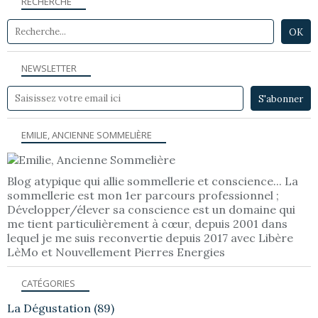
RECHERCHE
NEWSLETTER
EMILIE, ANCIENNE SOMMELIÈRE
Blog atypique qui allie sommellerie et conscience... La
sommellerie est mon 1er parcours professionnel ;
Développer/élever sa conscience est un domaine qui
me tient particulièrement à cœur, depuis 2001 dans
lequel je me suis reconvertie depuis 2017 avec Libère
LèMo et Nouvellement Pierres Energies
CATÉGORIES
La Dégustation
(89)