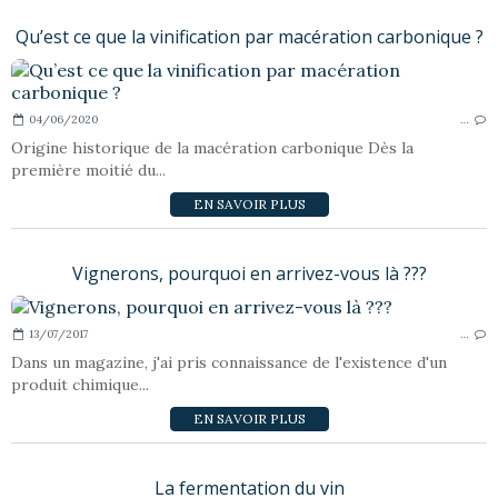
Qu’est ce que la vinification par macération carbonique ?
04/06/2020
…
Origine historique de la macération carbonique Dès la
première moitié du...
EN SAVOIR PLUS
Vignerons, pourquoi en arrivez-vous là ???
13/07/2017
…
Dans un magazine, j'ai pris connaissance de l'existence d'un
produit chimique...
EN SAVOIR PLUS
La fermentation du vin