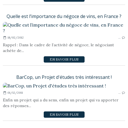
Quelle est l’importance du négoce de vins, en France ?
18/02/2012
…
Rappel : Dans le cadre de l’activité de négoce, le négociant
achète de...
EN SAVOIR PLUS
BarCop, un Projet d'études très intéressant !
01/12/2011
…
Enfin un projet qui a du sens, enfin un projet qui va apporter
des réponses...
EN SAVOIR PLUS