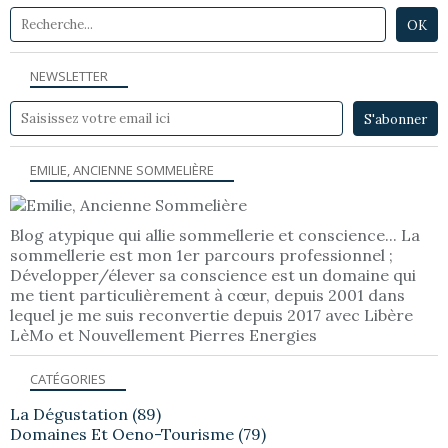
NEWSLETTER
EMILIE, ANCIENNE SOMMELIÈRE
Blog atypique qui allie sommellerie et conscience... La
sommellerie est mon 1er parcours professionnel ;
Développer/élever sa conscience est un domaine qui
me tient particulièrement à cœur, depuis 2001 dans
lequel je me suis reconvertie depuis 2017 avec Libère
LèMo et Nouvellement Pierres Energies
CATÉGORIES
La Dégustation
(89)
Domaines Et Oeno-Tourisme
(79)