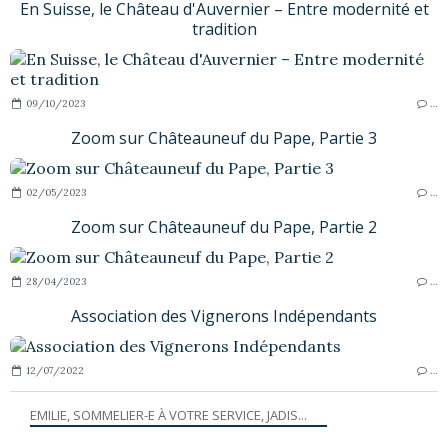
En Suisse, le Château d'Auvernier – Entre modernité et
tradition
09/10/2023
…
Zoom sur Châteauneuf du Pape, Partie 3
02/05/2023
…
Zoom sur Châteauneuf du Pape, Partie 2
28/04/2023
…
Association des Vignerons Indépendants
12/07/2022
…
EMILIE, SOMMELIER-E À VOTRE SERVICE, JADIS...