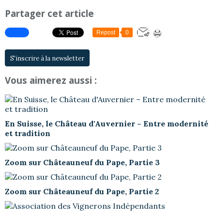
Partager cet article
Repost
0
S'inscrire à la newsletter
Vous aimerez aussi :
En Suisse, le Château d'Auvernier – Entre modernité
et tradition
Zoom sur Châteauneuf du Pape, Partie 3
Zoom sur Châteauneuf du Pape, Partie 2