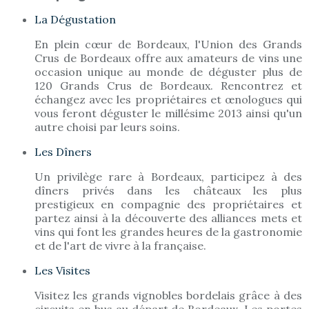
La Dégustation
En plein cœur de Bordeaux, l'Union des Grands
Crus de Bordeaux offre aux amateurs de vins une
occasion unique au monde de déguster plus de
120 Grands Crus de Bordeaux. Rencontrez et
échangez avec les propriétaires et œnologues qui
vous feront déguster le millésime 2013 ainsi qu'un
autre choisi par leurs soins.
Les Dîners
Un privilège rare à Bordeaux, participez à des
dîners privés dans les châteaux les plus
prestigieux en compagnie des propriétaires et
partez ainsi à la découverte des alliances mets et
vins qui font les grandes heures de la gastronomie
et de l'art de vivre à la française.
Les Visites
Visitez les grands vignobles bordelais grâce à des