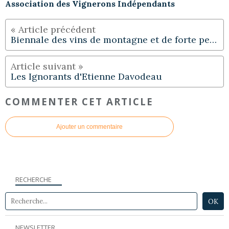
Association des Vignerons Indépendants
Biennale des vins de montagne et de forte pente à Chambéry
Les Ignorants d'Etienne Davodeau
COMMENTER CET ARTICLE
Ajouter un commentaire
RECHERCHE
NEWSLETTER