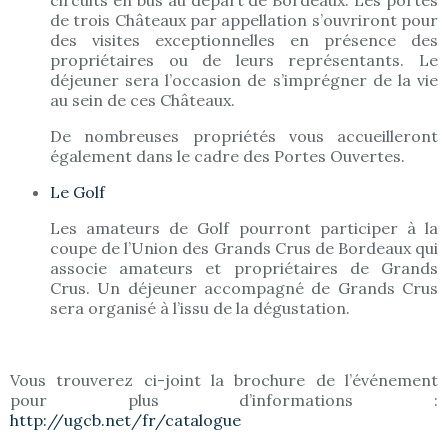
circuits en bus au départ de Bordeaux. Les portes
de trois Châteaux par appellation s’ouvriront pour
des visites exceptionnelles en présence des
propriétaires ou de leurs représentants. Le
déjeuner sera l’occasion de s’imprégner de la vie
au sein de ces Châteaux.
De nombreuses propriétés vous accueilleront
également dans le cadre des Portes Ouvertes.
Le Golf
Les amateurs de Golf pourront participer à la
coupe de l’Union des Grands Crus de Bordeaux qui
associe amateurs et propriétaires de Grands
Crus. Un déjeuner accompagné de Grands Crus
sera organisé à l’issu de la dégustation.
Vous trouverez ci-joint la brochure de l’événement
pour plus d’informations :
http://ugcb.net/fr/catalogue