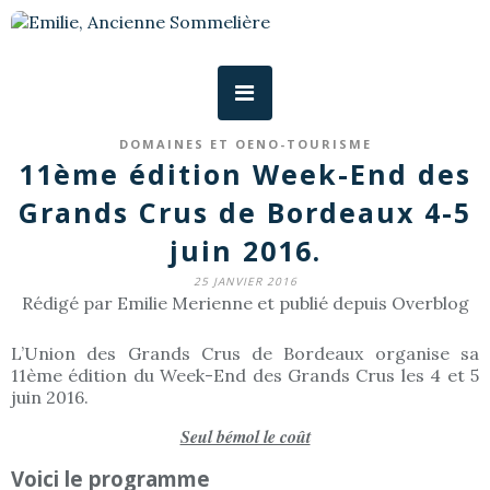
DOMAINES ET OENO-TOURISME
11ème édition Week-End des
Grands Crus de Bordeaux 4-5
juin 2016.
25 JANVIER 2016
Rédigé par Emilie Merienne et publié depuis Overblog
L’Union des Grands Crus de Bordeaux organise sa
11ème édition du Week-End des Grands Crus les 4 et 5
juin 2016.
Seul bémol le coût
Voici le programme