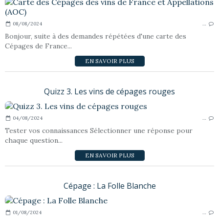
08/08/2024
…
Bonjour, suite à des demandes répétées d'une carte des
Cépages de France...
EN SAVOIR PLUS
Quizz 3. Les vins de cépages rouges
04/08/2024
…
Tester vos connaissances Sélectionner une réponse pour
chaque question...
EN SAVOIR PLUS
Cépage : La Folle Blanche
01/08/2024
…