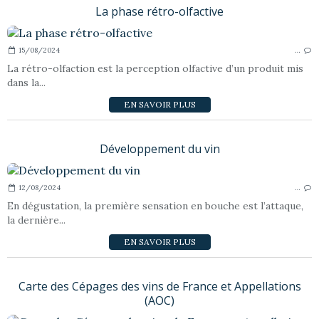
La phase rétro-olfactive
15/08/2024
…
La rétro-olfaction est la perception olfactive d’un produit mis
dans la...
EN SAVOIR PLUS
Développement du vin
12/08/2024
…
En dégustation, la première sensation en bouche est l’attaque,
la dernière...
EN SAVOIR PLUS
Carte des Cépages des vins de France et Appellations
(AOC)