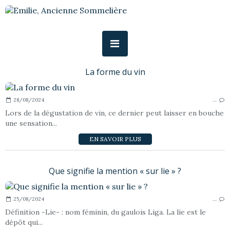
La forme du vin
28/08/2024
…
Lors de la dégustation de vin, ce dernier peut laisser en bouche
une sensation...
EN SAVOIR PLUS
Que signifie la mention « sur lie » ?
25/08/2024
…
Définition -Lie- : nom féminin, du gaulois Liga. La lie est le
dépôt qui...