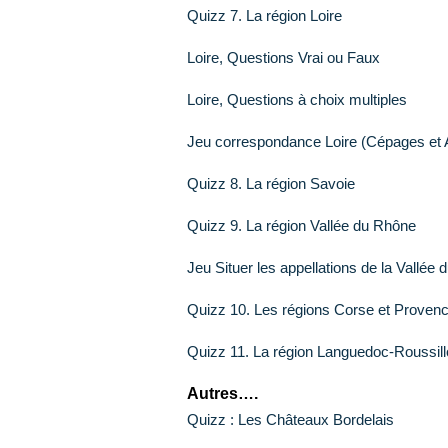
Quizz 7. La région Loire
Loire, Questions Vrai ou Faux
Loire, Questions à choix multiples
Jeu correspondance Loire (Cépages et
Quizz 8. La région Savoie
Quizz 9. La région Vallée du Rhône
Jeu Situer les appellations de la Vallée
Quizz 10. Les régions Corse et Proven
Quizz 11. La région Languedoc-Roussil
Autres….
Quizz : Les Châteaux Bordelais