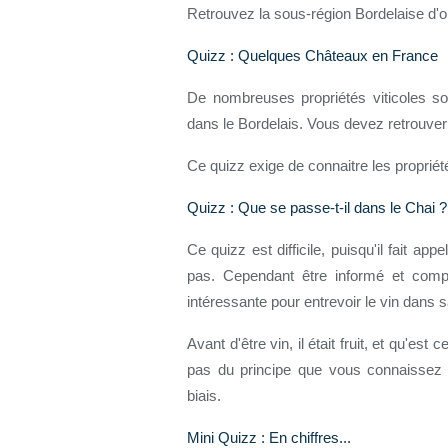
Retrouvez la sous-région Bordelaise d'o
Quizz : Quelques Châteaux en France
De nombreuses propriétés viticoles so
dans le Bordelais. Vous devez retrouver 
Ce quizz exige de connaitre les propriété
Quizz : Que se passe-t-il dans le Chai ?
Ce quizz est difficile, puisqu'il fait a
pas. Cependant être informé et comp
intéressante pour entrevoir le vin dans sa
Avant d'être vin, il était fruit, et qu'est
pas du principe que vous connaissez 
biais.
Mini Quizz : En chiffres...