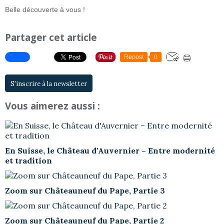
Belle découverte à vous !
Partager cet article
Repost
0
S'inscrire à la newsletter
Vous aimerez aussi :
En Suisse, le Château d'Auvernier – Entre modernité
et tradition
Zoom sur Châteauneuf du Pape, Partie 3
Zoom sur Châteauneuf du Pape, Partie 2