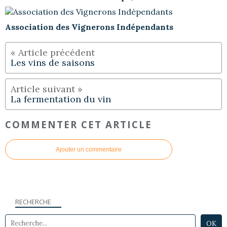
Association des Vignerons Indépendants
Les vins de saisons
La fermentation du vin
COMMENTER CET ARTICLE
Ajouter un commentaire
RECHERCHE