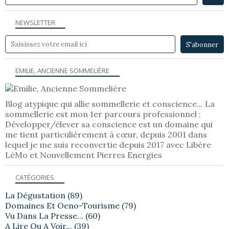
NEWSLETTER
EMILIE, ANCIENNE SOMMELIÈRE
Blog atypique qui allie sommellerie et conscience... La
sommellerie est mon 1er parcours professionnel ;
Développer/élever sa conscience est un domaine qui
me tient particulièrement à cœur, depuis 2001 dans
lequel je me suis reconvertie depuis 2017 avec Libère
LèMo et Nouvellement Pierres Energies
CATÉGORIES
La Dégustation
(89)
Domaines Et Oeno-Tourisme
(79)
Vu Dans La Presse...
(60)
A Lire Ou A Voir...
(39)