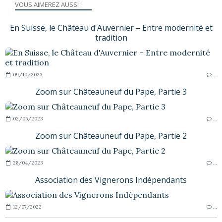
VOUS AIMEREZ AUSSI :
En Suisse, le Château d'Auvernier – Entre modernité et
tradition
09/10/2023
…
Zoom sur Châteauneuf du Pape, Partie 3
02/05/2023
…
Zoom sur Châteauneuf du Pape, Partie 2
28/04/2023
…
Association des Vignerons Indépendants
12/07/2022
…