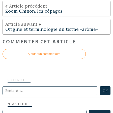
Zoom Chinon, les cépages
Origine et terminologie du terme -arôme-
COMMENTER CET ARTICLE
Ajouter un commentaire
RECHERCHE
NEWSLETTER