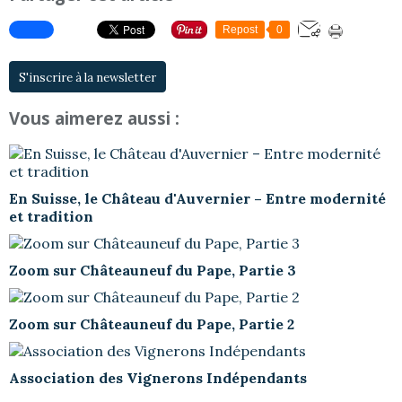
Repost
0
S'inscrire à la newsletter
Vous aimerez aussi :
En Suisse, le Château d'Auvernier – Entre modernité
et tradition
Zoom sur Châteauneuf du Pape, Partie 3
Zoom sur Châteauneuf du Pape, Partie 2
Association des Vignerons Indépendants