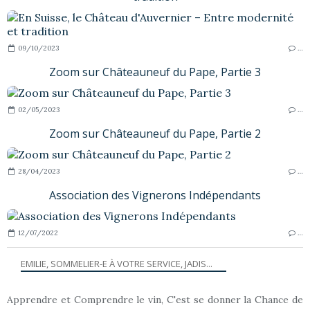
09/10/2023
…
Zoom sur Châteauneuf du Pape, Partie 3
02/05/2023
…
Zoom sur Châteauneuf du Pape, Partie 2
28/04/2023
…
Association des Vignerons Indépendants
12/07/2022
…
EMILIE, SOMMELIER-E À VOTRE SERVICE, JADIS...
Apprendre et Comprendre le vin, C'est se donner la Chance de