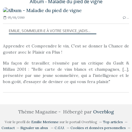
Album - Maladie du pied de vigne
05/01/2010
…
EMILIE, SOMMELIER-E À VOTRE SERVICE, JADIS...
Apprendre et Comprendre le vin, C'est se donner la Chance de
gouter avec le Plaisir en Plus !
Ma façon de travailler, résumée par un critique du Gault &
Millau 2001 : "Belle carte de vins blancs et champagnes, [...],
présentée par une jeune sommelière, qui a l'intelligence et le
bon goût, d'essayer de deviner ce qui vous fera plaisir."
Thème Magazine - Hébergé par
Overblog
Voir le profil de
Emilie Merienne
sur le portail Overblog
Top articles
Contact
Signaler un abus
C.G.U.
Cookies et données personnelles