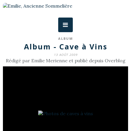
ALBUM
Album - Cave à Vins
13 AOÛT 2009
Rédigé par Emilie Merienne et publié depuis Overblog