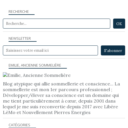
RECHERCHE
NEWSLETTER
EMILIE, ANCIENNE SOMMELIÈRE
Blog atypique qui allie sommellerie et conscience... La
sommellerie est mon 1er parcours professionnel ;
Développer/élever sa conscience est un domaine qui
me tient particulièrement à cœur, depuis 2001 dans
lequel je me suis reconvertie depuis 2017 avec Libère
LèMo et Nouvellement Pierres Energies
CATÉGORIES