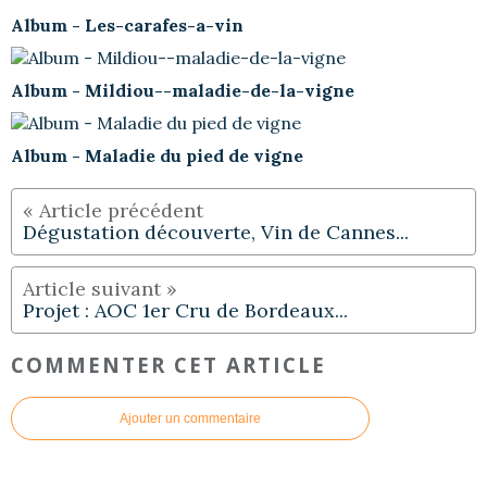
Album - Les-carafes-a-vin
Album - Mildiou--maladie-de-la-vigne
Album - Maladie du pied de vigne
Dégustation découverte, Vin de Cannes...
Projet : AOC 1er Cru de Bordeaux...
COMMENTER CET ARTICLE
Ajouter un commentaire