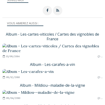
VOUS AIMEREZ AUSSI :
Album - Les-cartes-viticoles / Cartes des vignobles de
France
13/09/2014
…
Album - Les-carafes-a-vin
09/12/2010
…
Album - Mildiou--maladie-de-la-vigne
09/04/2010
…