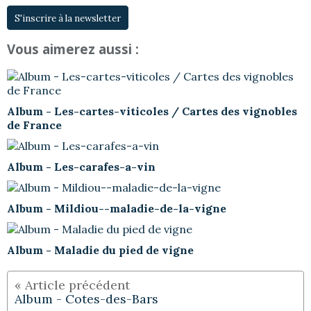
S'inscrire à la newsletter
Vous aimerez aussi :
Album - Les-cartes-viticoles / Cartes des vignobles
de France
Album - Les-carafes-a-vin
Album - Mildiou--maladie-de-la-vigne
Album - Maladie du pied de vigne
Album - Cotes-des-Bars