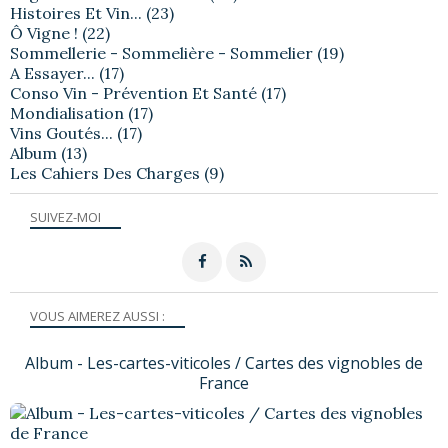
Histoires Et Vin...
(23)
Ô Vigne !
(22)
Sommellerie - Sommelière - Sommelier
(19)
A Essayer...
(17)
Conso Vin - Prévention Et Santé
(17)
Mondialisation
(17)
Vins Goutés...
(17)
Album
(13)
Les Cahiers Des Charges
(9)
SUIVEZ-MOI
VOUS AIMEREZ AUSSI :
Album - Les-cartes-viticoles / Cartes des vignobles de
France