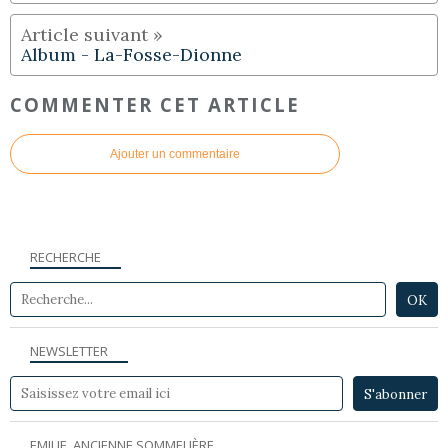
Album - La-Fosse-Dionne
COMMENTER CET ARTICLE
Ajouter un commentaire
RECHERCHE
NEWSLETTER
EMILIE, ANCIENNE SOMMELIÈRE