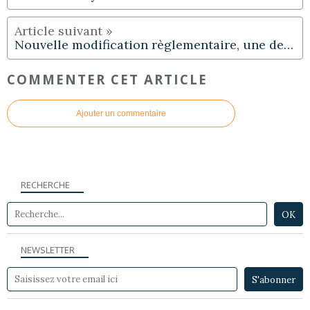
Nouvelle modification règlementaire, une de plus !
COMMENTER CET ARTICLE
Ajouter un commentaire
RECHERCHE
NEWSLETTER