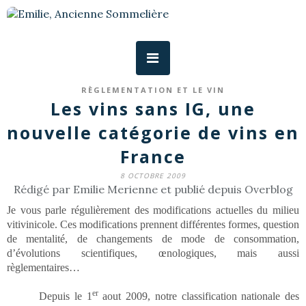
RÈGLEMENTATION ET LE VIN
Les vins sans IG, une
nouvelle catégorie de vins en
France
8 OCTOBRE 2009
Rédigé par Emilie Merienne et publié depuis Overblog
Je vous parle régulièrement des modifications actuelles du milieu
vitivinicole. Ces modifications prennent différentes formes, question
de mentalité, de changements de mode de consommation,
d’évolutions scientifiques, œnologiques, mais aussi
règlementaires…
er
Depuis le 1
aout 2009, notre classification nationale des