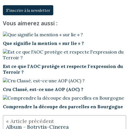
S'inscrire à la newsletter
Vous aimerez aussi :
Que signifie la mention « sur lie » ?
Est ce que l'AOC protège et respecte l'expression du
Terroir ?
Cru Classé, est-ce une AOP (AOC) ?
Comprendre la découpe des parcelles en Bourgogne
Album - Botrytis-Cinerea