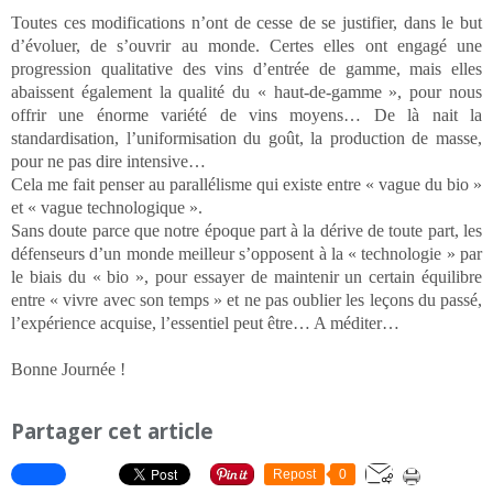
Toutes ces modifications n’ont de cesse de se justifier, dans le but
d’évoluer, de s’ouvrir au monde. Certes elles ont engagé une
progression qualitative des vins d’entrée de gamme, mais elles
abaissent également la qualité du « haut-de-gamme », pour nous
offrir une énorme variété de vins moyens… De là nait la
standardisation, l’uniformisation du goût, la production de masse,
pour ne pas dire intensive…
Cela me fait penser au parallélisme qui existe entre « vague du bio »
et « vague technologique ».
Sans doute parce que notre époque part à la dérive de toute part, les
défenseurs d’un monde meilleur s’opposent à la « technologie » par
le biais du « bio », pour essayer de maintenir un certain équilibre
entre « vivre avec son temps » et ne pas oublier les leçons du passé,
l’expérience acquise, l’essentiel peut être… A méditer…
Bonne Journée !
Partager cet article
Repost
0