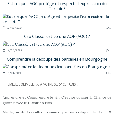
Est ce que l'AOC protège et respecte l'expression du
Terroir ?
02/02/2024
…
Cru Classé, est-ce une AOP (AOC) ?
14/02/2023
…
Comprendre la découpe des parcelles en Bourgogne
12/08/2022
…
EMILIE, SOMMELIER-E À VOTRE SERVICE, JADIS...
Apprendre et Comprendre le vin, C'est se donner la Chance de
gouter avec le Plaisir en Plus !
Ma façon de travailler, résumée par un critique du Gault &