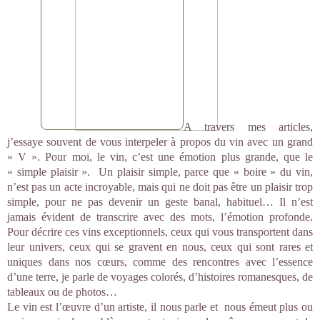
A travers mes articles,
j’essaye souvent de vous interpeler à propos du vin avec un grand
« V ». Pour moi, le vin, c’est une émotion plus grande, que le
« simple plaisir ». Un plaisir simple, parce que « boire » du vin,
n’est pas un acte incroyable, mais qui ne doit pas être un plaisir trop
simple, pour ne pas devenir un geste banal, habituel… Il n’est
jamais évident de transcrire avec des mots, l’émotion profonde.
Pour décrire ces vins exceptionnels, ceux qui vous transportent dans
leur univers, ceux qui se gravent en nous, ceux qui sont rares et
uniques dans nos cœurs, comme des rencontres avec l’essence
d’une terre, je parle de voyages colorés, d’histoires romanesques, de
tableaux ou de photos…
Le vin est l’œuvre d’un artiste, il nous parle et nous émeut plus ou