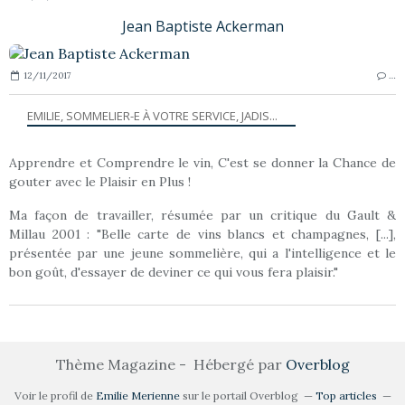
Jean Baptiste Ackerman
12/11/2017
…
EMILIE, SOMMELIER-E À VOTRE SERVICE, JADIS...
Apprendre et Comprendre le vin, C'est se donner la Chance de
gouter avec le Plaisir en Plus !
Ma façon de travailler, résumée par un critique du Gault &
Millau 2001 : "Belle carte de vins blancs et champagnes, [...],
présentée par une jeune sommelière, qui a l'intelligence et le
bon goût, d'essayer de deviner ce qui vous fera plaisir."
Thème Magazine - Hébergé par
Overblog
Voir le profil de
Emilie Merienne
sur le portail Overblog
Top articles