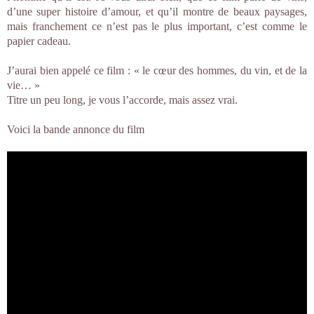
d’une super histoire d’amour, et qu’il montre de beaux paysages,
mais franchement ce n’est pas le plus important, c’est comme le
papier cadeau.
J’aurai bien appelé ce film : « le cœur des hommes, du vin, et de la
vie… »
Titre un peu long, je vous l’accorde, mais assez vrai.
Voici la bande annonce du film