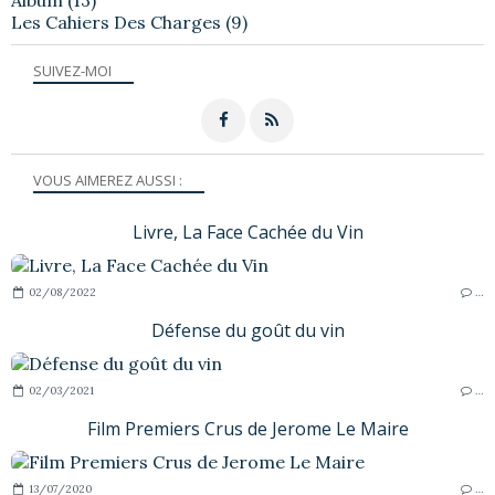
Les Cahiers Des Charges
(9)
SUIVEZ-MOI
VOUS AIMEREZ AUSSI :
Livre, La Face Cachée du Vin
02/08/2022
…
Défense du goût du vin
02/03/2021
…
Film Premiers Crus de Jerome Le Maire
13/07/2020
…