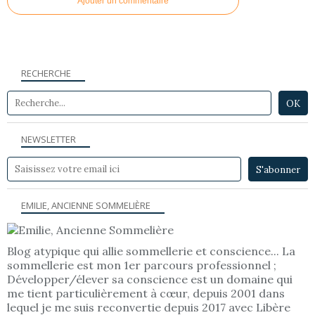
Ajouter un commentaire
RECHERCHE
NEWSLETTER
EMILIE, ANCIENNE SOMMELIÈRE
Blog atypique qui allie sommellerie et conscience... La
sommellerie est mon 1er parcours professionnel ;
Développer/élever sa conscience est un domaine qui
me tient particulièrement à cœur, depuis 2001 dans
lequel je me suis reconvertie depuis 2017 avec Libère