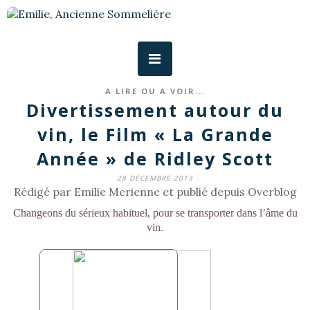
A LIRE OU A VOIR...
Divertissement autour du
vin, le Film « La Grande
Année » de Ridley Scott
28 DÉCEMBRE 2013
Rédigé par Emilie Merienne et publié depuis Overblog
Changeons du sérieux habituel, pour se transporter dans l’âme du
vin.