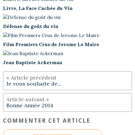
Livre, La Face Cachée du Vin
Défense du goût du vin
Film Premiers Crus de Jerome Le Maire
Jean Baptiste Ackerman
Je vous souhaite de...
Bonne Année 2014
COMMENTER CET ARTICLE