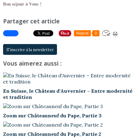
Bon séjour à Vous !
Partager cet article
Repost
0
S'inscrire à la newsletter
Vous aimerez aussi :
En Suisse, le Château d'Auvernier – Entre modernité
et tradition
Zoom sur Châteauneuf du Pape, Partie 3
Zoom sur Châteauneuf du Pape, Partie 2