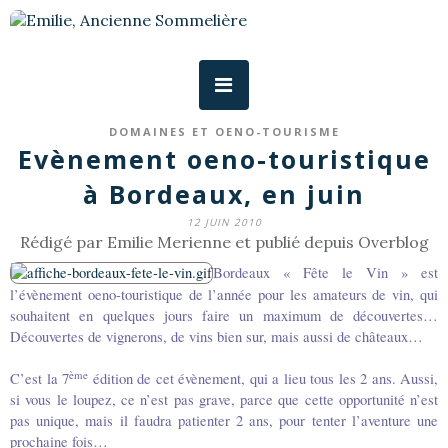
DOMAINES ET OENO-TOURISME
Evènement oeno-touristique
à Bordeaux, en juin
12 JUIN 2010
Rédigé par Emilie Merienne et publié depuis Overblog
Bordeaux « Fête le Vin » est
l’évènement oeno-touristique de l’année pour les amateurs de vin, qui
souhaitent en quelques jours faire un maximum de découvertes…
Découvertes de vignerons, de vins bien sur, mais aussi de châteaux…
ème
C’est la 7
édition de cet évènement, qui a lieu tous les 2 ans. Aussi,
si vous le loupez, ce n’est pas grave, parce que cette opportunité n’est
pas unique, mais il faudra patienter 2 ans, pour tenter l’aventure une
prochaine fois…