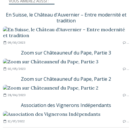
VOUS AIMEREZ AUSSI :
En Suisse, le Château d'Auvernier – Entre modernité et
tradition
09/10/2023
…
Zoom sur Châteauneuf du Pape, Partie 3
02/05/2023
…
Zoom sur Châteauneuf du Pape, Partie 2
28/04/2023
…
Association des Vignerons Indépendants
12/07/2022
…