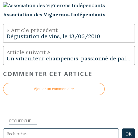
Association des Vignerons Indépendants
Dégustation de vins, le 13/06/2010
Un viticulteur champenois, passionné de paléontologie
COMMENTER CET ARTICLE
Ajouter un commentaire
RECHERCHE