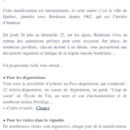
Cette manifestation est internationale, et cette année c’est la ville de
Québec, jumelée avec Bordeaux depuis 1962, qui est l’invitée
d’honneur.
Du jeudi 24 juin au dimanche 27, sur les quais, Bordeaux vivra au
rythme des animations prévues pour cette occasion. Sur place, de
nombreux pavillons, chacun destiné à un thème, vous permettront une
découverte organisée et ludique de la région viticole bordelaise…
Un programme riche vous attend…
●
Pour les dégustations
Vous avez la possibilité d’acheter un Pass-dégustation, qui comprend :
12 tickets-dégustation, un carnet de dégustation, un guide "Coup de
coeur" de l'Ecole du Vin, un verre et son étui-bandoulière et de
nombreux tickets Privilège…
+ d’infos et tarifs :
Cliquez
●
Pour les visites dans le vignoble
De nombreuses visites sont organisées, chaque jour de la manifestation.