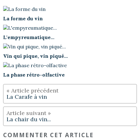
La forme du vin
L'empyreumatique...
Vin qui pique, vin piqué...
La phase rétro-olfactive
La Carafe à vin
La chair du vin...
COMMENTER CET ARTICLE