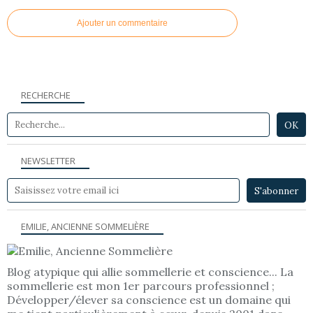
Ajouter un commentaire
RECHERCHE
NEWSLETTER
EMILIE, ANCIENNE SOMMELIÈRE
Blog atypique qui allie sommellerie et conscience... La
sommellerie est mon 1er parcours professionnel ;
Développer/élever sa conscience est un domaine qui