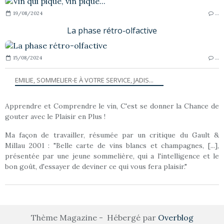
19/08/2024
…
La phase rétro-olfactive
15/08/2024
…
EMILIE, SOMMELIER-E À VOTRE SERVICE, JADIS...
Apprendre et Comprendre le vin, C'est se donner la Chance de
gouter avec le Plaisir en Plus !
Ma façon de travailler, résumée par un critique du Gault &
Millau 2001 : "Belle carte de vins blancs et champagnes, [...],
présentée par une jeune sommelière, qui a l'intelligence et le
bon goût, d'essayer de deviner ce qui vous fera plaisir."
Thème Magazine - Hébergé par
Overblog