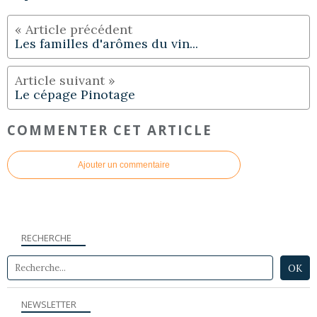
Les familles d'arômes du vin...
Le cépage Pinotage
COMMENTER CET ARTICLE
Ajouter un commentaire
RECHERCHE
NEWSLETTER