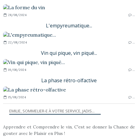
28/08/2024
…
L'empyreumatique...
22/08/2024
…
Vin qui pique, vin piqué...
19/08/2024
…
La phase rétro-olfactive
15/08/2024
…
EMILIE, SOMMELIER-E À VOTRE SERVICE, JADIS...
Apprendre et Comprendre le vin, C'est se donner la Chance de
gouter avec le Plaisir en Plus !