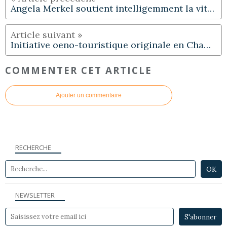
Angela Merkel soutient intelligemment la viticulture allemande !
Initiative oeno-touristique originale en Champagne…
COMMENTER CET ARTICLE
Ajouter un commentaire
RECHERCHE
NEWSLETTER