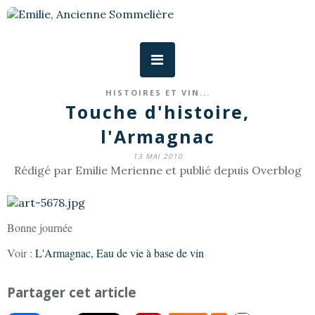
HISTOIRES ET VIN...
Touche d'histoire,
l'Armagnac
13 MAI 2010
Rédigé par Emilie Merienne et publié depuis Overblog
Bonne journée
Voir :
L'Armagnac, Eau de vie à base de vin
Partager cet article