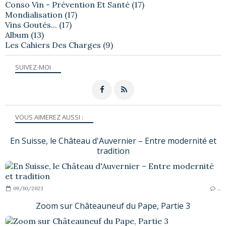
Conso Vin - Prévention Et Santé
(17)
Mondialisation
(17)
Vins Goutés...
(17)
Album
(13)
Les Cahiers Des Charges
(9)
SUIVEZ-MOI
VOUS AIMEREZ AUSSI :
En Suisse, le Château d'Auvernier – Entre modernité et
tradition
09/10/2023
…
Zoom sur Châteauneuf du Pape, Partie 3