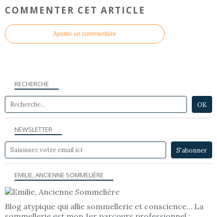
COMMENTER CET ARTICLE
Ajouter un commentaire
RECHERCHE
NEWSLETTER
EMILIE, ANCIENNE SOMMELIÈRE
Blog atypique qui allie sommellerie et conscience... La
sommellerie est mon 1er parcours professionnel ;