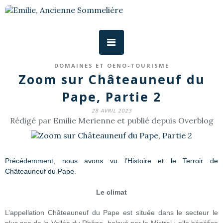
DOMAINES ET OENO-TOURISME
Zoom sur Châteauneuf du
Pape, Partie 2
28 AVRIL 2023
Rédigé par Emilie Merienne et publié depuis Overblog
Précédemment, nous avons vu l’Histoire et le Terroir de
Châteauneuf du Pape
.
Le climat
L’appellation Châteauneuf du Pape est située dans le secteur le