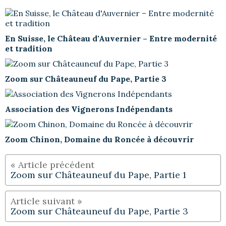
En Suisse, le Château d'Auvernier – Entre modernité
et tradition
Zoom sur Châteauneuf du Pape, Partie 3
Association des Vignerons Indépendants
Zoom Chinon, Domaine du Roncée à découvrir
Zoom sur Châteauneuf du Pape, Partie 1
Zoom sur Châteauneuf du Pape, Partie 3