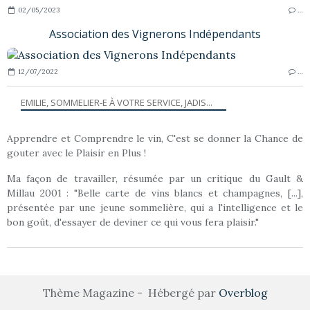
02/05/2023
…
Association des Vignerons Indépendants
12/07/2022
…
EMILIE, SOMMELIER-E À VOTRE SERVICE, JADIS...
Apprendre et Comprendre le vin, C'est se donner la Chance de
gouter avec le Plaisir en Plus !
Ma façon de travailler, résumée par un critique du Gault &
Millau 2001 : "Belle carte de vins blancs et champagnes, [...],
présentée par une jeune sommelière, qui a l'intelligence et le
bon goût, d'essayer de deviner ce qui vous fera plaisir."
Thème Magazine - Hébergé par
Overblog