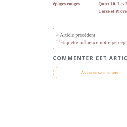
épages rouges
Quizz 10. Les 
Corse et Prov
COMMENTER CET ARTI
Ajouter un commentaire