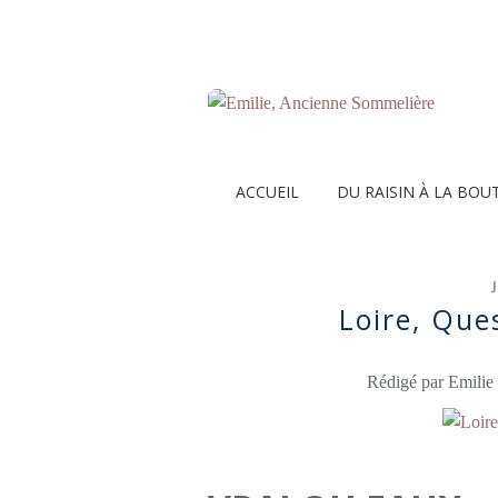
ACCUEIL
DU RAISIN À LA BOU
Loire, Que
Rédigé par Emilie