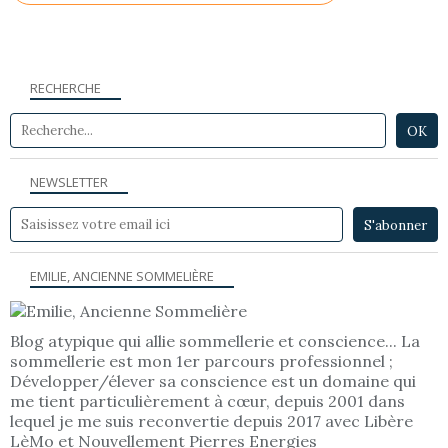
RECHERCHE
NEWSLETTER
EMILIE, ANCIENNE SOMMELIÈRE
Blog atypique qui allie sommellerie et conscience... La
sommellerie est mon 1er parcours professionnel ;
Développer/élever sa conscience est un domaine qui
me tient particulièrement à cœur, depuis 2001 dans
lequel je me suis reconvertie depuis 2017 avec Libère
LèMo et Nouvellement Pierres Energies