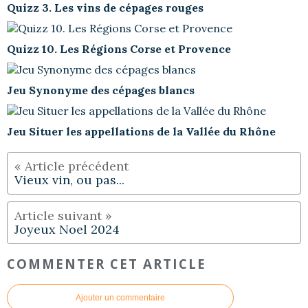
Quizz 3. Les vins de cépages rouges
Quizz 10. Les Régions Corse et Provence
Jeu Synonyme des cépages blancs
Jeu Situer les appellations de la Vallée du Rhône
Vieux vin, ou pas...
Joyeux Noel 2024
COMMENTER CET ARTICLE
Ajouter un commentaire