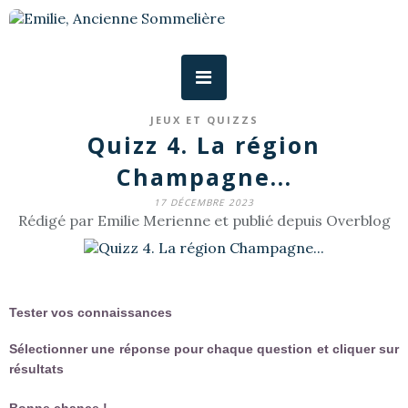
JEUX ET QUIZZS
Quizz 4. La région
Champagne...
17 DÉCEMBRE 2023
Rédigé par Emilie Merienne et publié depuis Overblog
Tester vos connaissances
Sélectionner une réponse pour chaque question et cliquer sur
résultats
Bonne chance !