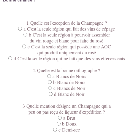
1 Quelle est l'exception de la Champagne ?
a C'est la seule région qui fait des vins de cépage
b C'est la seule région à pourvoir assembler
du vin rouge et blanc pour faire du rosé
c C'est la seule région qui possède une AOC
qui produit uniquement du rosé
d C'est la seule région qui ne fait que des vins effervescents
2 Quelle est la bonne orthographe ?
a Blancs de Noirs
b Blanc de Noirs
c Blancs de Noir
d Blanc de Noir
3 Quelle mention désigne un Champagne qui a
peu ou pas reçu de liqueur d'expédition ?
a Brut
b Doux
c Demi-sec