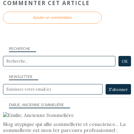
COMMENTER CET ARTICLE
Ajouter un commentaire
RECHERCHE
NEWSLETTER
EMILIE, ANCIENNE SOMMELIÈRE
Blog atypique qui allie sommellerie et conscience... La
sommellerie est mon 1er parcours professionnel ;