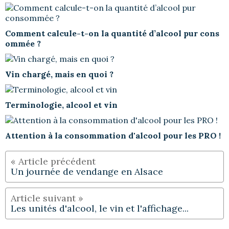
Comment calcule-t-on la quantité d’alcool pur cons
ommée ?
Vin chargé, mais en quoi ?
Terminologie, alcool et vin
Attention à la consommation d'alcool pour les PRO !
Un journée de vendange en Alsace
Les unités d'alcool, le vin et l'affichage...