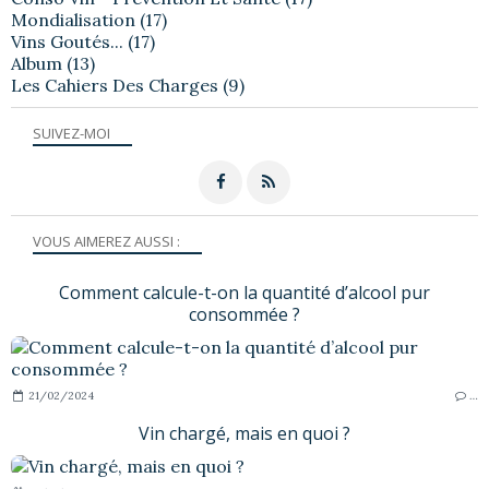
Mondialisation
(17)
Vins Goutés...
(17)
Album
(13)
Les Cahiers Des Charges
(9)
SUIVEZ-MOI
VOUS AIMEREZ AUSSI :
Comment calcule-t-on la quantité d’alcool pur
consommée ?
21/02/2024
…
Vin chargé, mais en quoi ?