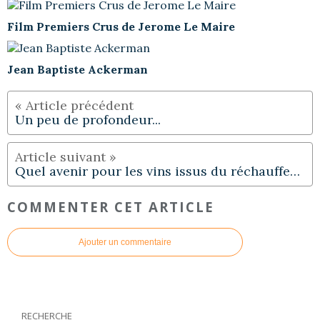
Film Premiers Crus de Jerome Le Maire
Jean Baptiste Ackerman
Un peu de profondeur...
Quel avenir pour les vins issus du réchauffement climatique ?
COMMENTER CET ARTICLE
Ajouter un commentaire
RECHERCHE