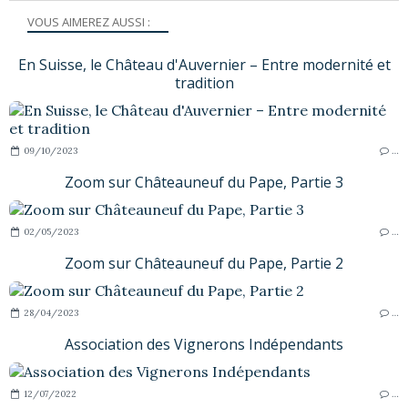
VOUS AIMEREZ AUSSI :
En Suisse, le Château d'Auvernier – Entre modernité et
tradition
09/10/2023
…
Zoom sur Châteauneuf du Pape, Partie 3
02/05/2023
…
Zoom sur Châteauneuf du Pape, Partie 2
28/04/2023
…
Association des Vignerons Indépendants
12/07/2022
…