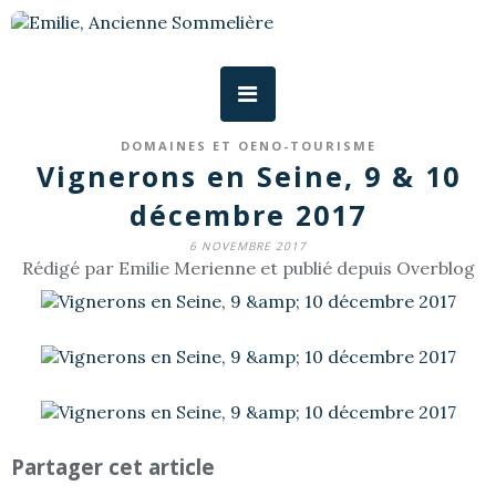
DOMAINES ET OENO-TOURISME
Vignerons en Seine, 9 & 10
décembre 2017
6 NOVEMBRE 2017
Rédigé par Emilie Merienne et publié depuis Overblog
Partager cet article