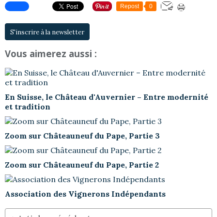
Repost
0
S'inscrire à la newsletter
Vous aimerez aussi :
En Suisse, le Château d'Auvernier – Entre modernité
et tradition
Zoom sur Châteauneuf du Pape, Partie 3
Zoom sur Châteauneuf du Pape, Partie 2
Association des Vignerons Indépendants