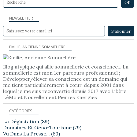
NEWSLETTER
EMILIE, ANCIENNE SOMMELIÈRE
Blog atypique qui allie sommellerie et conscience... La
sommellerie est mon 1er parcours professionnel ;
Développer/élever sa conscience est un domaine qui
me tient particulièrement à cœur, depuis 2001 dans
lequel je me suis reconvertie depuis 2017 avec Libère
LèMo et Nouvellement Pierres Energies
CATÉGORIES
La Dégustation
(89)
Domaines Et Oeno-Tourisme
(79)
Vu Dans La Presse...
(60)