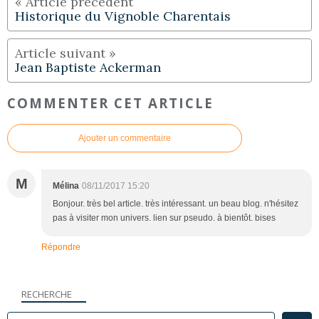
Historique du Vignoble Charentais
Jean Baptiste Ackerman
COMMENTER CET ARTICLE
Ajouter un commentaire
M
Mélina
08/11/2017 15:20
Bonjour. très bel article. très intéressant. un beau blog. n'hésitez
pas à visiter mon univers. lien sur pseudo. à bientôt. bises
Répondre
RECHERCHE