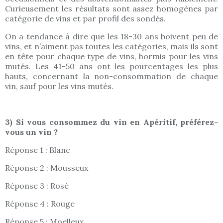
Curieusement les résultats sont assez homogènes par
catégorie de vins et par profil des sondés.
On a tendance à dire que les 18-30 ans boivent peu de
vins, et n’aiment pas toutes les catégories, mais ils sont
en tête pour chaque type de vins, hormis pour les vins
mutés. Les 41-50 ans ont les pourcentages les plus
hauts, concernant la non-consommation de chaque
vin, sauf pour les vins mutés.
3) Si vous consommez du vin en Apéritif, préférez-
vous un vin ?
Réponse 1 : Blanc
Réponse 2 : Mousseux
Réponse 3 : Rosé
Réponse 4 : Rouge
Réponse 5 : Moelleux