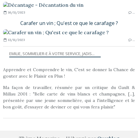
16/11/2023
…
Carafer un vin ; Qu'est ce que le carafage ?
13/11/2023
…
EMILIE, SOMMELIER-E À VOTRE SERVICE, JADIS...
Apprendre et Comprendre le vin, C'est se donner la Chance de
gouter avec le Plaisir en Plus !
Ma façon de travailler, résumée par un critique du Gault &
Millau 2001 : "Belle carte de vins blancs et champagnes, [...],
présentée par une jeune sommelière, qui a l'intelligence et le
bon goût, d'essayer de deviner ce qui vous fera plaisir."