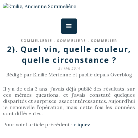
SOMMELLERIE - SOMMELIÈRE - SOMMELIER
2). Quel vin, quelle couleur,
quelle circonstance ?
24 MAI 2014
Rédigé par Emilie Merienne et publié depuis Overblog
Il y a de cela 3 ans, j’avais déjà publié des résultats, sur
ces mêmes questions, et j’avais constaté quelques
disparités et surprises, assez intéressantes. Aujourd’hui
je renouvelle l’opération, mais cette fois les données
sont différentes.
Pour voir l’article précédent :
cliquez