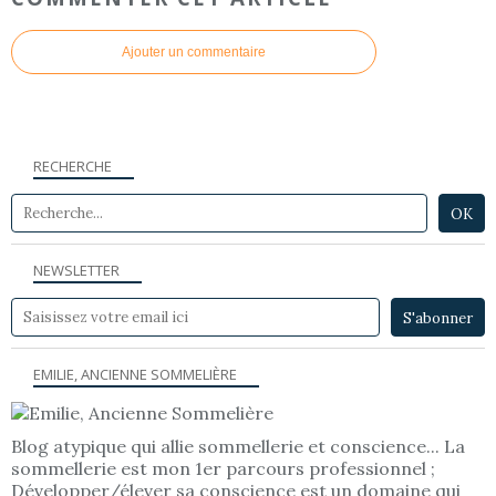
Ajouter un commentaire
RECHERCHE
NEWSLETTER
EMILIE, ANCIENNE SOMMELIÈRE
Blog atypique qui allie sommellerie et conscience... La
sommellerie est mon 1er parcours professionnel ;
Développer/élever sa conscience est un domaine qui