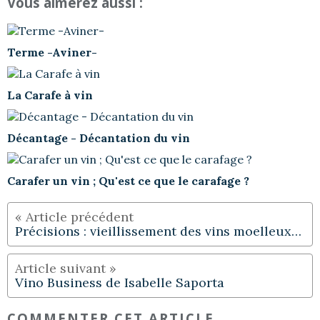
Vous aimerez aussi :
Terme -Aviner-
La Carafe à vin
Décantage - Décantation du vin
Carafer un vin ; Qu'est ce que le carafage ?
Précisions : vieillissement des vins moelleux…
Vino Business de Isabelle Saporta
COMMENTER CET ARTICLE