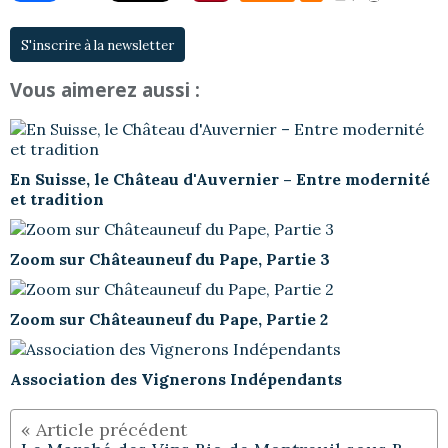
S'inscrire à la newsletter
Vous aimerez aussi :
En Suisse, le Château d'Auvernier – Entre modernité
et tradition
Zoom sur Châteauneuf du Pape, Partie 3
Zoom sur Châteauneuf du Pape, Partie 2
Association des Vignerons Indépendants