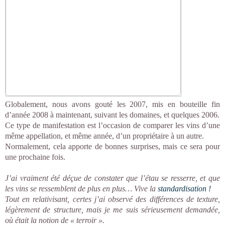
Globalement, nous avons gouté les 2007, mis en bouteille fin
d’année 2008 à maintenant, suivant les domaines, et quelques 2006.
Ce type de manifestation est l’occasion de comparer les vins d’une
même appellation, et même année, d’un propriétaire à un autre.
Normalement, cela apporte de bonnes surprises, mais ce sera pour
une prochaine fois.
J’ai vraiment été déçue de constater que l’étau se resserre, et que
les vins se ressemblent de plus en plus… Vive la
standardisation !
Tout en relativisant, certes j’ai observé des différences de texture,
légèrement de structure, mais je me suis sérieusement demandée,
où était la notion de « terroir ».