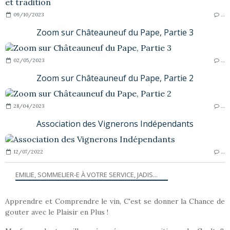
09/10/2023
…
Zoom sur Châteauneuf du Pape, Partie 3
02/05/2023
…
Zoom sur Châteauneuf du Pape, Partie 2
28/04/2023
…
Association des Vignerons Indépendants
12/07/2022
…
EMILIE, SOMMELIER-E À VOTRE SERVICE, JADIS...
Apprendre et Comprendre le vin, C'est se donner la Chance de
gouter avec le Plaisir en Plus !