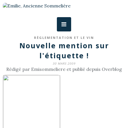
RÈGLEMENTATION ET LE VIN
Nouvelle mention sur
l'étiquette !
30 MARS 2009
Rédigé par Emisommeliere et publié depuis Overblog