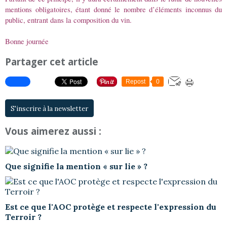
mentions obligatoires, étant donné le nombre d’éléments inconnus du
public, entrant dans la composition du vin.
Bonne journée
Partager cet article
Repost
0
S'inscrire à la newsletter
Vous aimerez aussi :
Que signifie la mention « sur lie » ?
Est ce que l'AOC protège et respecte l'expression du
Terroir ?