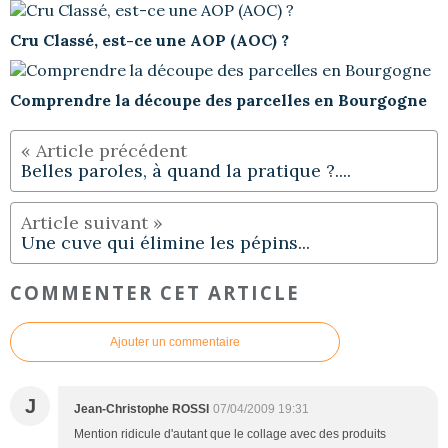
Cru Classé, est-ce une AOP (AOC) ?
Comprendre la découpe des parcelles en Bourgogne
Belles paroles, à quand la pratique ?....
Une cuve qui élimine les pépins...
COMMENTER CET ARTICLE
Ajouter un commentaire
J
Jean-Christophe ROSSI
07/04/2009 19:31
Mention ridicule d'autant que le collage avec des produits