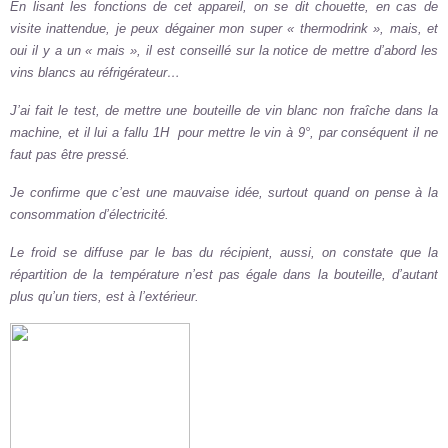
En lisant les fonctions de cet appareil, on se dit chouette, en cas de
visite inattendue, je peux dégainer mon super « thermodrink », mais, et
oui il y a un « mais », il est conseillé sur la notice de mettre d’abord les
vins blancs au réfrigérateur…
J’ai fait le test, de mettre une bouteille de vin blanc non fraîche dans la
machine, et il lui a fallu 1H pour mettre le vin à 9°, par conséquent il ne
faut pas être pressé.
Je confirme que c’est une mauvaise idée, surtout quand on pense à la
consommation d’électricité.
Le froid se diffuse par le bas du récipient, aussi, on constate que la
répartition de la température n’est pas égale dans la bouteille, d’autant
plus qu’un tiers, est à l’extérieur.