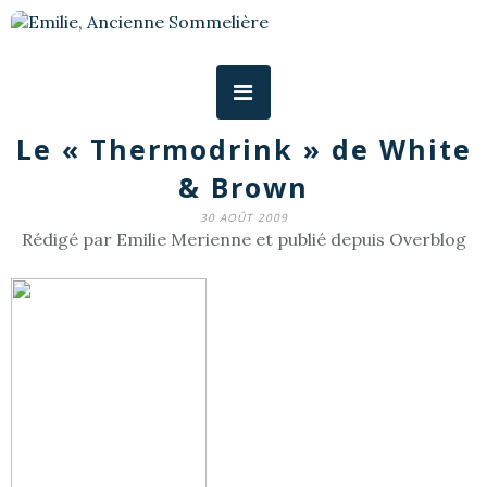
Le « Thermodrink » de White
& Brown
30 AOÛT 2009
Rédigé par Emilie Merienne et publié depuis Overblog