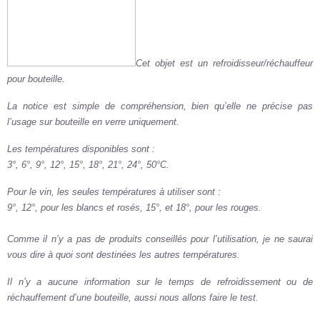
Cet objet est un refroidisseur/réchauffeur
pour bouteille.
La notice est simple de compréhension, bien qu’elle ne précise pas
l’usage sur bouteille en verre uniquement.
Les températures disponibles sont :
3°, 6°, 9°, 12°, 15°, 18°, 21°, 24°, 50°C.
Pour le vin, les seules températures à utiliser sont :
9°, 12°, pour les blancs et rosés, 15°, et 18°, pour les rouges.
Comme il n’y a pas de produits conseillés pour l’utilisation, je ne saurai
vous dire à quoi sont destinées les autres températures.
Il n’y a aucune information sur le temps de refroidissement ou de
réchauffement d’une bouteille, aussi nous allons faire le test.