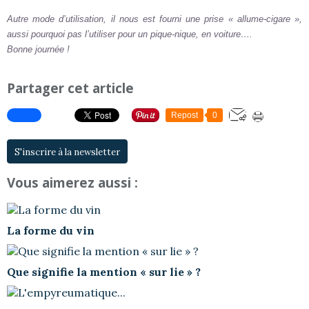
Autre mode d’utilisation, il nous est fourni une prise « allume-cigare »,
aussi pourquoi pas l’utiliser pour un pique-nique, en voiture….
Bonne journée !
Partager cet article
Repost
0
S'inscrire à la newsletter
Vous aimerez aussi :
La forme du vin
Que signifie la mention « sur lie » ?