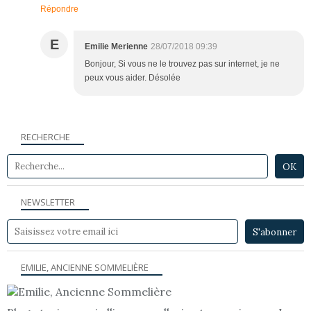
Répondre
E
Emilie Merienne
28/07/2018 09:39
Bonjour, Si vous ne le trouvez pas sur internet, je ne
peux vous aider. Désolée
RECHERCHE
NEWSLETTER
EMILIE, ANCIENNE SOMMELIÈRE