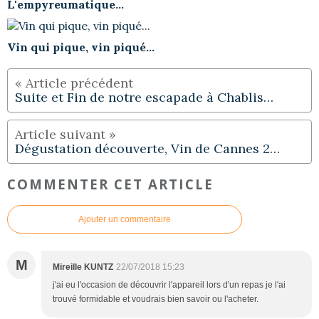
L'empyreumatique...
Vin qui pique, vin piqué...
Suite et Fin de notre escapade à Chablis…
Dégustation découverte, Vin de Cannes 2…
COMMENTER CET ARTICLE
Ajouter un commentaire
M
Mireille KUNTZ
22/07/2018 15:23
j'ai eu l'occasion de découvrir l'appareil lors d'un repas je l'ai
trouvé formidable et voudrais bien savoir ou l'acheter.