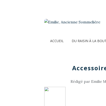
ACCUEIL
DU RAISIN À LA BOU
Accessoire
Rédigé par Emilie M