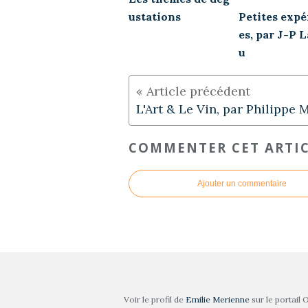
ustations
Petites expé
es, par J-P 
u
COMMENTER CET ARTI
Ajouter un commentaire
Voir le profil de
Emilie Merienne
sur le portail 