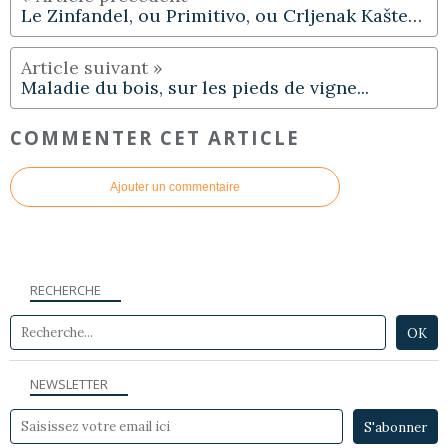
Le Zinfandel, ou Primitivo, ou Crljenak Kaštelanski
Maladie du bois, sur les pieds de vigne...
COMMENTER CET ARTICLE
Ajouter un commentaire
RECHERCHE
NEWSLETTER