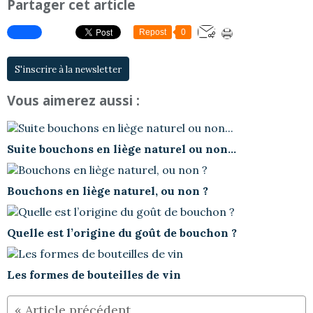
Partager cet article
Repost
0
S'inscrire à la newsletter
Vous aimerez aussi :
Suite bouchons en liège naturel ou non...
Bouchons en liège naturel, ou non ?
Quelle est l’origine du goût de bouchon ?
Les formes de bouteilles de vin