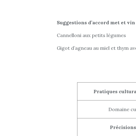
Suggestions d’accord met et vin 
Cannelloni aux petits légumes
Gigot d’agneau au miel et thym 
Pratiques cultur
Domaine cult
Précisions