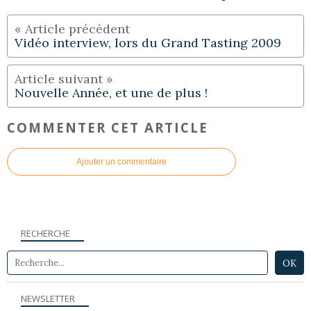
Vidéo interview, lors du Grand Tasting 2009
Nouvelle Année, et une de plus !
COMMENTER CET ARTICLE
Ajouter un commentaire
RECHERCHE
NEWSLETTER