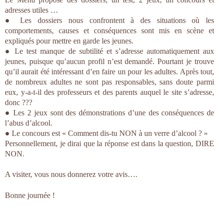
adresses utiles …
● Les dossiers nous confrontent à des situations où les
comportements, causes et conséquences sont mis en scène et
expliqués pour mettre en garde les jeunes.
● Le test manque de subtilité et s’adresse automatiquement aux
jeunes, puisque qu’aucun profil n’est demandé. Pourtant je trouve
qu’il aurait été intéressant d’en faire un pour les adultes. Après tout,
de nombreux adultes ne sont pas responsables, sans doute parmi
eux, y-a-t-il des professeurs et des parents auquel le site s’adresse,
donc ???
● Les 2 jeux sont des démonstrations d’une des conséquences de
l’abus d’alcool.
● Le concours est « Comment dis-tu NON à un verre d’alcool ? »
Personnellement, je dirai que la réponse est dans la question, DIRE
NON.
A visiter, vous nous donnerez votre avis….
Bonne journée !