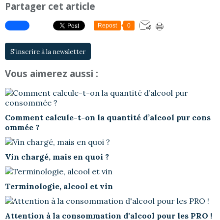
Partager cet article
Repost
0
S'inscrire à la newsletter
Vous aimerez aussi :
Comment calcule-t-on la quantité d’alcool pur cons
ommée ?
Vin chargé, mais en quoi ?
Terminologie, alcool et vin
Attention à la consommation d'alcool pour les PRO !