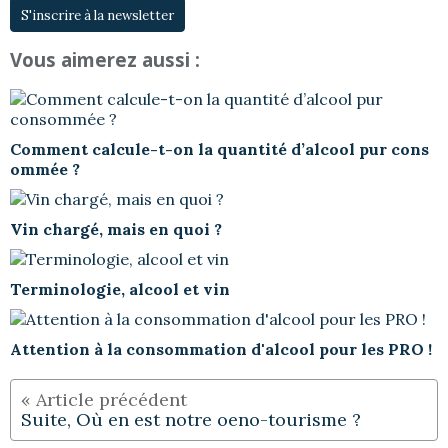
S'inscrire à la newsletter
Vous aimerez aussi :
Comment calcule-t-on la quantité d’alcool pur cons
ommée ?
Vin chargé, mais en quoi ?
Terminologie, alcool et vin
Attention à la consommation d'alcool pour les PRO !
Suite, Où en est notre oeno-tourisme ?