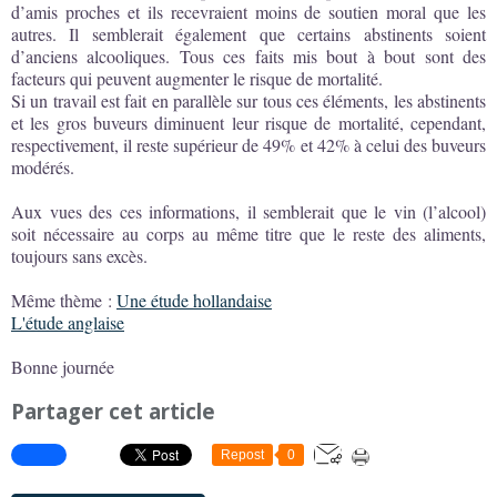
d’amis proches et ils recevraient moins de soutien moral que les
autres. Il semblerait également que certains abstinents soient
d’anciens alcooliques. Tous ces faits mis bout à bout sont des
facteurs qui peuvent augmenter le risque de mortalité.
Si un travail est fait en parallèle sur tous ces éléments, les abstinents
et les gros buveurs diminuent leur risque de mortalité, cependant,
respectivement, il reste supérieur de 49% et 42% à celui des buveurs
modérés.
Aux vues des ces informations, il semblerait que le vin (l’alcool)
soit nécessaire au corps au même titre que le reste des aliments,
toujours sans excès.
Même thème :
Une étude hollandaise
L'étude anglaise
Bonne journée
Partager cet article
Repost
0