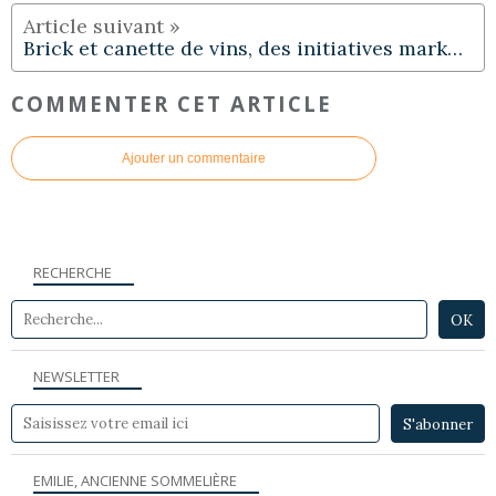
Brick et canette de vins, des initiatives marketing...
COMMENTER CET ARTICLE
Ajouter un commentaire
RECHERCHE
NEWSLETTER
EMILIE, ANCIENNE SOMMELIÈRE