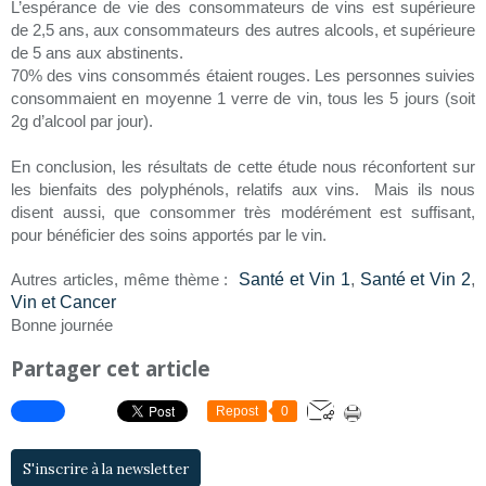
L’espérance de vie des consommateurs de vins est supérieure
de 2,5 ans, aux consommateurs des autres alcools, et supérieure
de 5 ans aux abstinents.
70% des vins consommés étaient rouges. Les personnes suivies
consommaient en moyenne 1 verre de vin, tous les 5 jours (soit
2g d’alcool par jour).
En conclusion, les résultats de cette étude nous réconfortent sur
les bienfaits des polyphénols, relatifs aux vins. Mais ils nous
disent aussi, que consommer très modérément est suffisant,
pour bénéficier des soins apportés par le vin.
Santé et Vin 1
,
Santé et Vin 2
,
Autres articles, même thème :
Vin et Cancer
Bonne journée
Partager cet article
Repost
0
S'inscrire à la newsletter