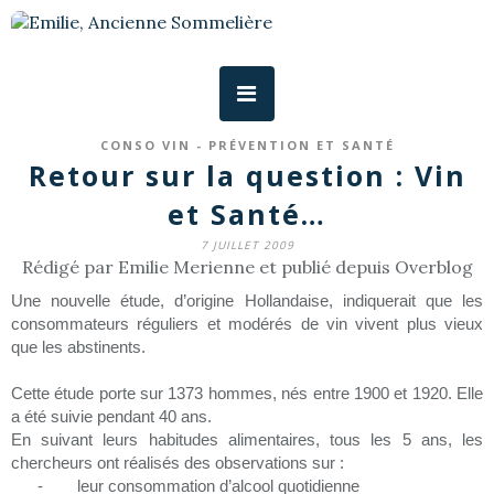
CONSO VIN - PRÉVENTION ET SANTÉ
Retour sur la question : Vin
et Santé…
7 JUILLET 2009
Rédigé par Emilie Merienne et publié depuis Overblog
Une nouvelle étude, d’origine Hollandaise, indiquerait que les
consommateurs réguliers et modérés de vin vivent plus vieux
que les abstinents.
Cette étude porte sur 1373 hommes, nés entre 1900 et 1920. Elle
a été suivie pendant 40 ans.
En suivant leurs habitudes alimentaires, tous les 5 ans, les
chercheurs ont réalisés des observations sur :
-
leur consommation d’alcool quotidienne