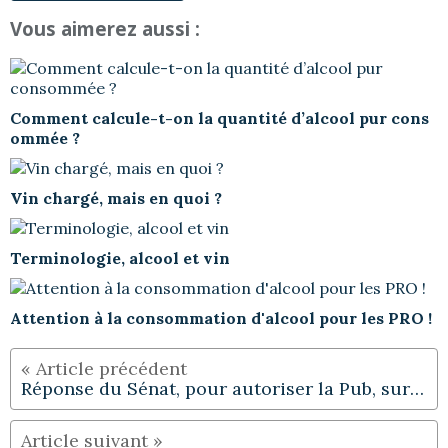
Vous aimerez aussi :
Comment calcule-t-on la quantité d’alcool pur cons
ommée ?
Vin chargé, mais en quoi ?
Terminologie, alcool et vin
Attention à la consommation d'alcool pour les PRO !
Réponse du Sénat, pour autoriser la Pub, sur le net !