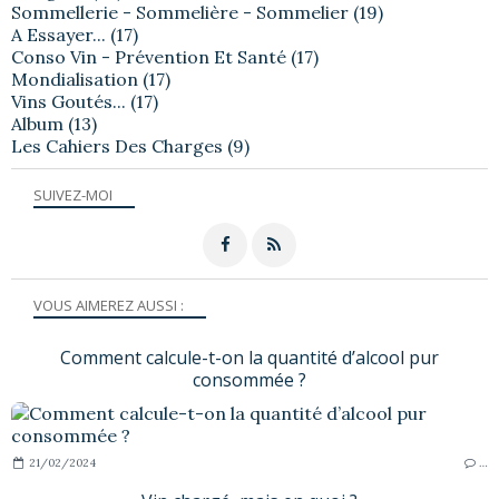
Sommellerie - Sommelière - Sommelier
(19)
A Essayer...
(17)
Conso Vin - Prévention Et Santé
(17)
Mondialisation
(17)
Vins Goutés...
(17)
Album
(13)
Les Cahiers Des Charges
(9)
SUIVEZ-MOI
VOUS AIMEREZ AUSSI :
Comment calcule-t-on la quantité d’alcool pur
consommée ?
21/02/2024
…