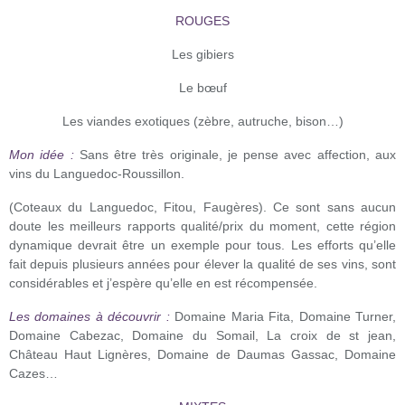
ROUGES
Les gibiers
Le bœuf
Les viandes exotiques (zèbre, autruche, bison…)
Mon idée :
Sans être très originale, je pense avec affection, aux
vins du Languedoc-Roussillon.
(Coteaux du Languedoc, Fitou, Faugères). Ce sont sans aucun
doute les meilleurs rapports qualité/prix du moment, cette région
dynamique devrait être un exemple pour tous. Les efforts qu’elle
fait depuis plusieurs années pour élever la qualité de ses vins, sont
considérables et j’espère qu’elle en est récompensée.
Les domaines à découvrir :
Domaine Maria Fita, Domaine Turner,
Domaine Cabezac, Domaine du Somail, La croix de st jean,
Château Haut Lignères, Domaine de Daumas Gassac, Domaine
Cazes…