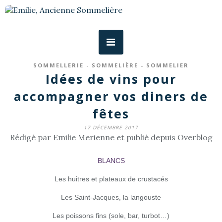
SOMMELLERIE - SOMMELIÈRE - SOMMELIER
Idées de vins pour
accompagner vos diners de
fêtes
17 DÉCEMBRE 2017
Rédigé par Emilie Merienne et publié depuis Overblog
BLANCS
Les huitres et plateaux de crustacés
Les Saint-Jacques, la langouste
Les poissons fins (sole, bar, turbot…)