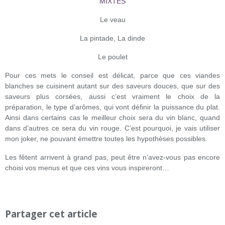
MIXTES
Le veau
La pintade, La dinde
Le poulet
Pour ces mets le conseil est délicat, parce que ces viandes
blanches se cuisinent autant sur des saveurs douces, que sur des
saveurs plus corsées, aussi c’est vraiment le choix de la
préparation, le type d’arômes, qui vont définir la puissance du plat.
Ainsi dans certains cas le meilleur choix sera du vin blanc, quand
dans d’autres ce sera du vin rouge. C’est pourquoi, je vais utiliser
mon joker, ne pouvant émettre toutes les hypothèses possibles.
Les fêtent arrivent à grand pas, peut être n’avez-vous pas encore
choisi vos menus et que ces vins vous inspireront…
Partager cet article