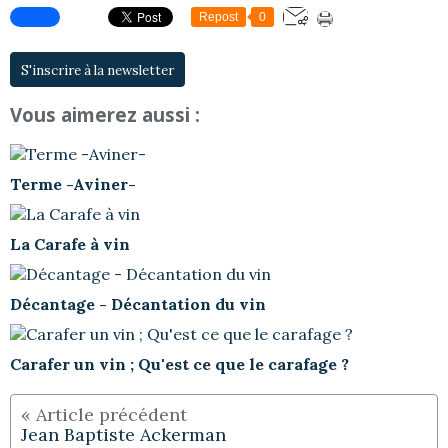
Repost
0
S'inscrire à la newsletter
Vous aimerez aussi :
Terme -Aviner-
La Carafe à vin
Décantage - Décantation du vin
Carafer un vin ; Qu'est ce que le carafage ?
Jean Baptiste Ackerman