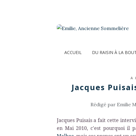
ACCUEIL
DU RAISIN À LA BOU
A 
Jacques Puisai
Rédigé par Emilie M
Jacques Puisais a fait cette inter
en Mai 2010, c'est pourquoi il 