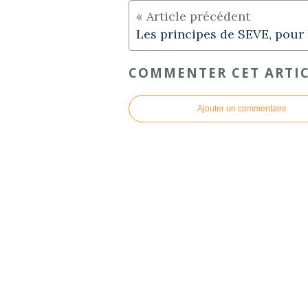
COMMENTER CET ARTI
Ajouter un commentaire