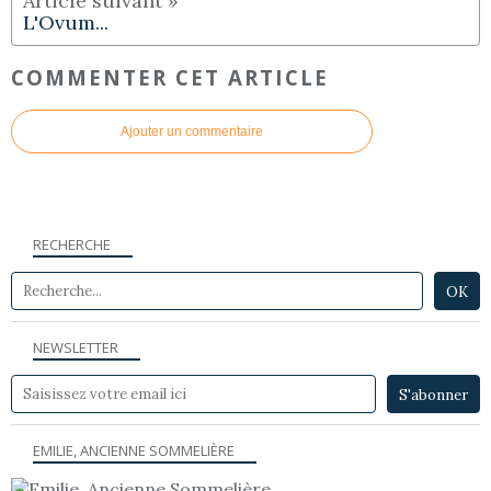
L'Ovum...
COMMENTER CET ARTICLE
Ajouter un commentaire
RECHERCHE
NEWSLETTER
EMILIE, ANCIENNE SOMMELIÈRE