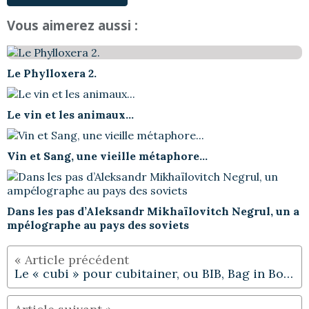
Vous aimerez aussi :
Le Phylloxera 2.
Le vin et les animaux...
Vin et Sang, une vieille métaphore...
Dans les pas d’Aleksandr Mikhaïlovitch Negrul, un a
mpélographe au pays des soviets
Le « cubi » pour cubitainer, ou BIB, Bag in Box®…