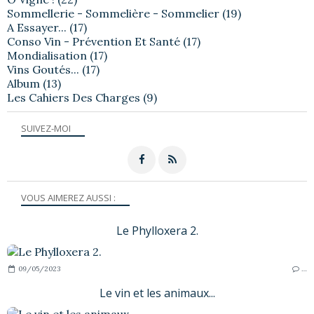
Sommellerie - Sommelière - Sommelier
(19)
A Essayer...
(17)
Conso Vin - Prévention Et Santé
(17)
Mondialisation
(17)
Vins Goutés...
(17)
Album
(13)
Les Cahiers Des Charges
(9)
SUIVEZ-MOI
VOUS AIMEREZ AUSSI :
Le Phylloxera 2.
09/05/2023
…
Le vin et les animaux...