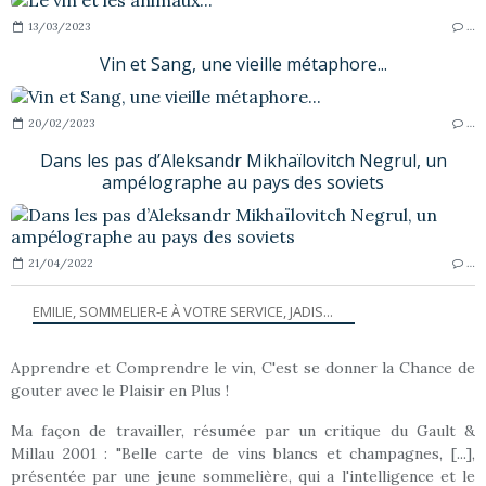
13/03/2023
…
Vin et Sang, une vieille métaphore...
20/02/2023
…
Dans les pas d’Aleksandr Mikhaïlovitch Negrul, un
ampélographe au pays des soviets
21/04/2022
…
EMILIE, SOMMELIER-E À VOTRE SERVICE, JADIS...
Apprendre et Comprendre le vin, C'est se donner la Chance de
gouter avec le Plaisir en Plus !
Ma façon de travailler, résumée par un critique du Gault &
Millau 2001 : "Belle carte de vins blancs et champagnes, [...],
présentée par une jeune sommelière, qui a l'intelligence et le