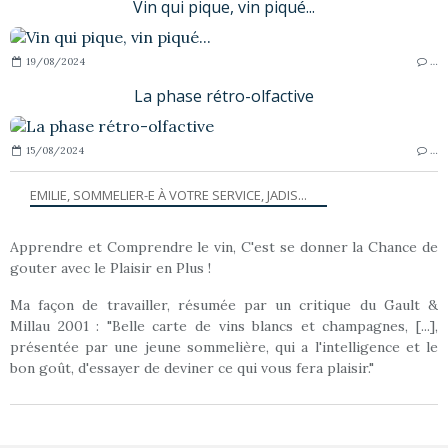
Vin qui pique, vin piqué...
19/08/2024
…
La phase rétro-olfactive
15/08/2024
…
EMILIE, SOMMELIER-E À VOTRE SERVICE, JADIS...
Apprendre et Comprendre le vin, C'est se donner la Chance de
gouter avec le Plaisir en Plus !
Ma façon de travailler, résumée par un critique du Gault &
Millau 2001 : "Belle carte de vins blancs et champagnes, [...],
présentée par une jeune sommelière, qui a l'intelligence et le
bon goût, d'essayer de deviner ce qui vous fera plaisir."