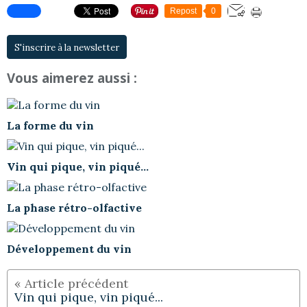
Repost
0
S'inscrire à la newsletter
Vous aimerez aussi :
La forme du vin
Vin qui pique, vin piqué...
La phase rétro-olfactive
Développement du vin
Vin qui pique, vin piqué...