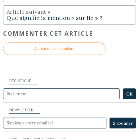
Que signifie la mention « sur lie » ?
COMMENTER CET ARTICLE
Ajouter un commentaire
RECHERCHE
NEWSLETTER
EMILIE, ANCIENNE SOMMELIÈRE