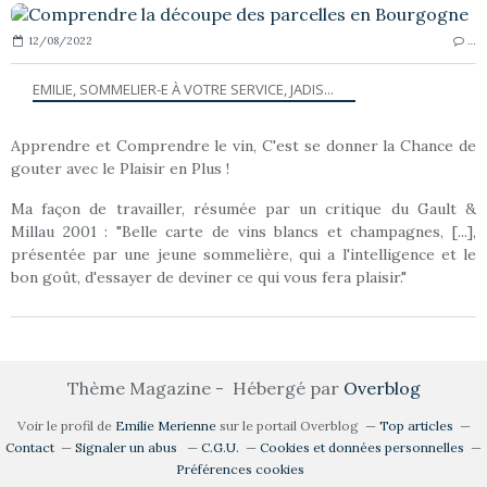
12/08/2022
…
EMILIE, SOMMELIER-E À VOTRE SERVICE, JADIS...
Apprendre et Comprendre le vin, C'est se donner la Chance de
gouter avec le Plaisir en Plus !
Ma façon de travailler, résumée par un critique du Gault &
Millau 2001 : "Belle carte de vins blancs et champagnes, [...],
présentée par une jeune sommelière, qui a l'intelligence et le
bon goût, d'essayer de deviner ce qui vous fera plaisir."
Thème Magazine - Hébergé par
Overblog
Voir le profil de
Emilie Merienne
sur le portail Overblog
Top articles
Contact
Signaler un abus
C.G.U.
Cookies et données personnelles
Préférences cookies