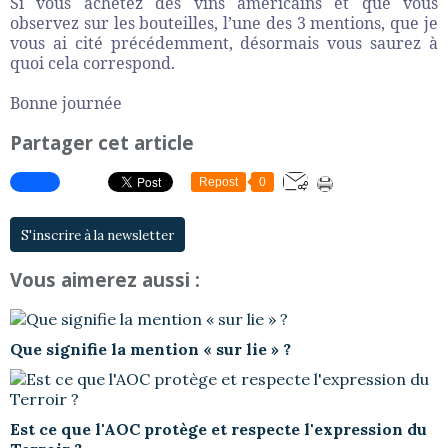
Si vous achetez des vins américains et que vous
observez sur les bouteilles, l’une des 3 mentions, que je
vous ai cité précédemment, désormais vous saurez à
quoi cela correspond.
Bonne journée
Partager cet article
Repost
0
S'inscrire à la newsletter
Vous aimerez aussi :
Que signifie la mention « sur lie » ?
Est ce que l'AOC protège et respecte l'expression du