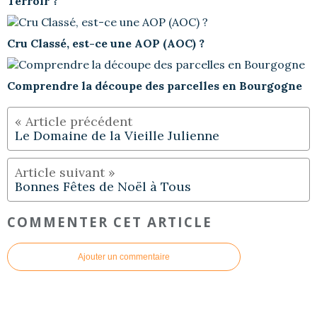
Terroir ?
Cru Classé, est-ce une AOP (AOC) ?
Comprendre la découpe des parcelles en Bourgogne
Le Domaine de la Vieille Julienne
Bonnes Fêtes de Noël à Tous
COMMENTER CET ARTICLE
Ajouter un commentaire