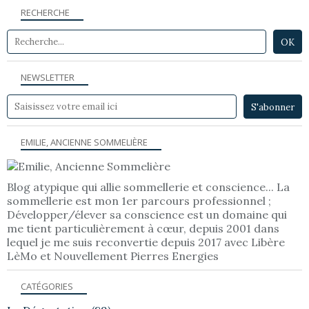
RECHERCHE
NEWSLETTER
EMILIE, ANCIENNE SOMMELIÈRE
Blog atypique qui allie sommellerie et conscience... La
sommellerie est mon 1er parcours professionnel ;
Développer/élever sa conscience est un domaine qui
me tient particulièrement à cœur, depuis 2001 dans
lequel je me suis reconvertie depuis 2017 avec Libère
LèMo et Nouvellement Pierres Energies
CATÉGORIES