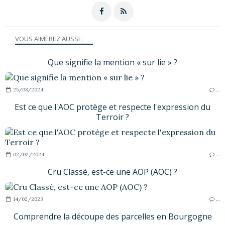
VOUS AIMEREZ AUSSI :
Que signifie la mention « sur lie » ?
25/08/2024
…
Est ce que l'AOC protège et respecte l'expression du
Terroir ?
02/02/2024
…
Cru Classé, est-ce une AOP (AOC) ?
14/02/2023
…
Comprendre la découpe des parcelles en Bourgogne