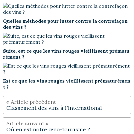
Quelles méthodes pour lutter contre la contrefaçon
des vins ?
Suite, est ce que les vins rouges vieillissent prématu
rément ?
Est ce que les vins rouges vieillissent prématurémen
t ?
Classement des vins à l'international
Où en est notre œno-tourisme ?