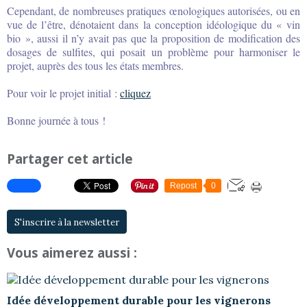
Cependant, de nombreuses pratiques œnologiques autorisées, ou en
vue de l’être, dénotaient dans la conception idéologique du « vin
bio », aussi il n’y avait pas que la proposition de modification des
dosages de sulfites, qui posait un problème pour harmoniser le
projet, auprès des tous les états membres.
Pour voir le projet initial :
cliquez
Bonne journée à tous !
Partager cet article
Repost
0
S'inscrire à la newsletter
Vous aimerez aussi :
Idée développement durable pour les vignerons