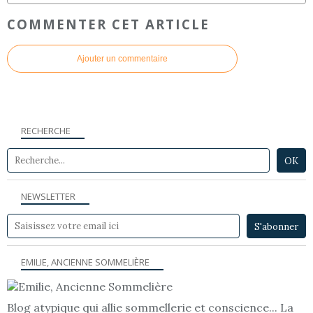
COMMENTER CET ARTICLE
Ajouter un commentaire
RECHERCHE
NEWSLETTER
EMILIE, ANCIENNE SOMMELIÈRE
Blog atypique qui allie sommellerie et conscience... La