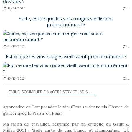
13/04/2023
…
Suite, est ce que les vins rouges vieillissent
prématurément ?
21/12/2022
…
Est ce que les vins rouges vieillissent prématurément ?
19/12/2022
…
EMILIE, SOMMELIER-E À VOTRE SERVICE, JADIS...
Apprendre et Comprendre le vin, C'est se donner la Chance de
gouter avec le Plaisir en Plus !
Ma façon de travailler, résumée par un critique du Gault &
Millau 2001 : "Belle carte de vins blancs et champagnes, [...],