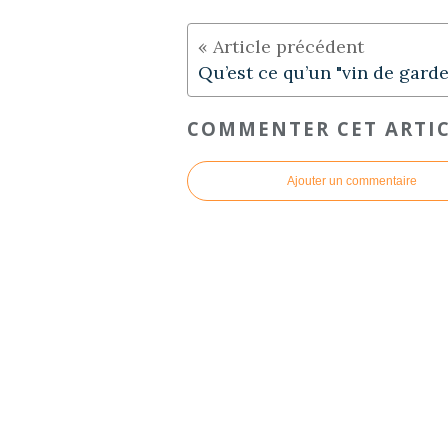
Qu’est ce qu’un "vin de garde
COMMENTER CET ARTI
Ajouter un commentaire