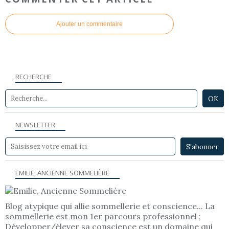
Ajouter un commentaire
RECHERCHE
NEWSLETTER
EMILIE, ANCIENNE SOMMELIÈRE
Blog atypique qui allie sommellerie et conscience... La
sommellerie est mon 1er parcours professionnel ;
Développer/élever sa conscience est un domaine qui