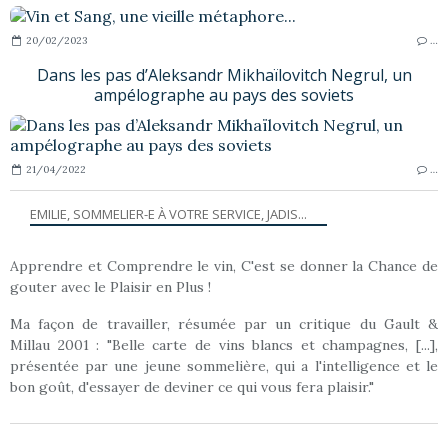
20/02/2023
…
Dans les pas d’Aleksandr Mikhaïlovitch Negrul, un
ampélographe au pays des soviets
21/04/2022
…
EMILIE, SOMMELIER-E À VOTRE SERVICE, JADIS...
Apprendre et Comprendre le vin, C'est se donner la Chance de
gouter avec le Plaisir en Plus !
Ma façon de travailler, résumée par un critique du Gault &
Millau 2001 : "Belle carte de vins blancs et champagnes, [...],
présentée par une jeune sommelière, qui a l'intelligence et le
bon goût, d'essayer de deviner ce qui vous fera plaisir."