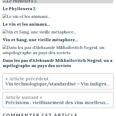
Le Phylloxera 2.
Le vin et les animaux...
Vin et Sang, une vieille métaphore...
Dans les pas d’Aleksandr Mikhaïlovitch Negrul, un a
mpélographe au pays des soviets
Vin technologique/standardisé = Vin indigeste...
Précisions : vieillissement des vins moelleux…
COMMENTER CET ARTICLE