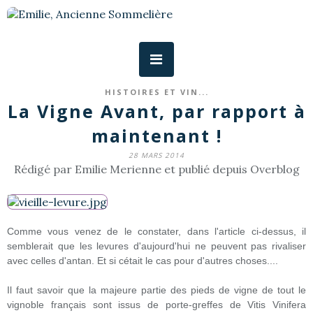
HISTOIRES ET VIN...
La Vigne Avant, par rapport à
maintenant !
28 MARS 2014
Rédigé par Emilie Merienne et publié depuis Overblog
Comme vous venez de le constater, dans l'article ci-dessus, il
semblerait que les levures d'aujourd'hui ne peuvent pas rivaliser
avec celles d'antan. Et si cétait le cas pour d'autres choses....
Il faut savoir que la majeure partie des pieds de vigne de tout le
vignoble français sont issus de porte-greffes de Vitis Vinifera