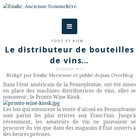
TOUT ET RIEN...
Le distributeur de bouteilles
de vins…
25 JUILLET 2011
Rédigé par Emilie Merienne et publié depuis Overblog
Dans l'état américain de la Pennsylvanie, ont été mises
en place des machines distributrices de vins, elles se
nomment : le Pronto Wine Kiosk.
Les lois qui entourent la vente d'alcool en Pennsylvanie
sont parmi les plus strictes aux États-Unis. Jusqu'à
récemment, les amateurs de vin ne pouvaient se
procurer du vin que dans des magasins d'État ouverts à
des heures précises.