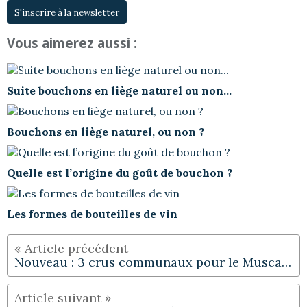
S'inscrire à la newsletter
Vous aimerez aussi :
Suite bouchons en liège naturel ou non...
Bouchons en liège naturel, ou non ?
Quelle est l’origine du goût de bouchon ?
Les formes de bouteilles de vin
Nouveau : 3 crus communaux pour le Muscadet !