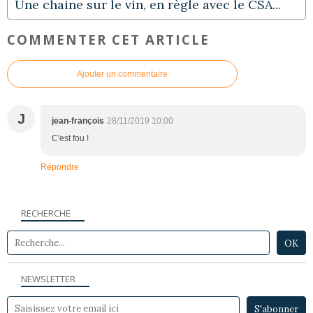
Une chaine sur le vin, en règle avec le CSA...
COMMENTER CET ARTICLE
Ajouter un commentaire
J
jean-françois
28/11/2019 10:00
C'est fou !
Répondre
RECHERCHE
NEWSLETTER