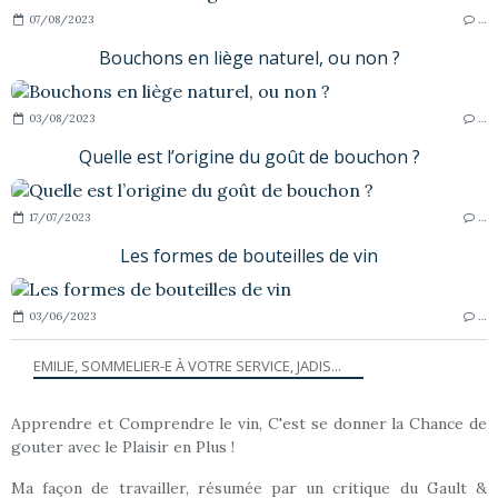
07/08/2023
…
Bouchons en liège naturel, ou non ?
03/08/2023
…
Quelle est l’origine du goût de bouchon ?
17/07/2023
…
Les formes de bouteilles de vin
03/06/2023
…
EMILIE, SOMMELIER-E À VOTRE SERVICE, JADIS...
Apprendre et Comprendre le vin, C'est se donner la Chance de
gouter avec le Plaisir en Plus !
Ma façon de travailler, résumée par un critique du Gault &