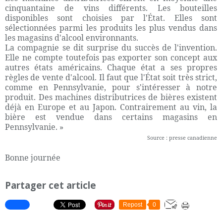
cinquantaine de vins différents. Les bouteilles
disponibles sont choisies par l'État. Elles sont
sélectionnées parmi les produits les plus vendus dans
les magasins d'alcool environnants.
La compagnie se dit surprise du succès de l'invention.
Elle ne compte toutefois pas exporter son concept aux
autres états américains. Chaque état a ses propres
règles de vente d'alcool. Il faut que l'État soit très strict,
comme en Pennsylvanie, pour s'intéresser à notre
produit. Des machines distributrices de bières existent
déjà en Europe et au Japon. Contrairement au vin, la
bière est vendue dans certains magasins en
Pennsylvanie. »
Source : presse canadienne
Bonne journée
Partager cet article
Repost
0