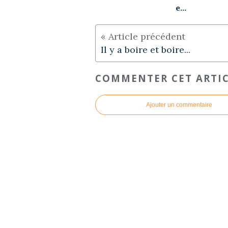
e...
Il y a boire et boire...
COMMENTER CET ARTI
Ajouter un commentaire