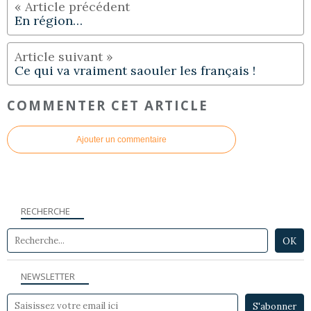
En région…
Ce qui va vraiment saouler les français !
COMMENTER CET ARTICLE
Ajouter un commentaire
RECHERCHE
NEWSLETTER