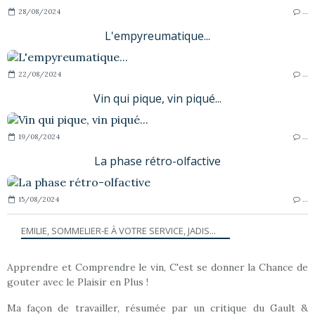
28/08/2024
…
L'empyreumatique...
22/08/2024
…
Vin qui pique, vin piqué...
19/08/2024
…
La phase rétro-olfactive
15/08/2024
…
EMILIE, SOMMELIER-E À VOTRE SERVICE, JADIS...
Apprendre et Comprendre le vin, C'est se donner la Chance de
gouter avec le Plaisir en Plus !
Ma façon de travailler, résumée par un critique du Gault &