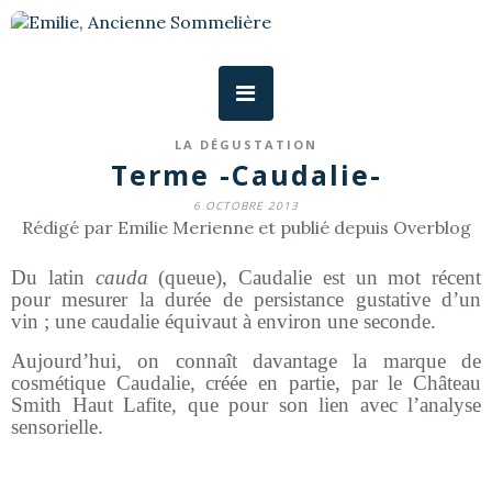
LA DÉGUSTATION
Terme -Caudalie-
6 OCTOBRE 2013
Rédigé par Emilie Merienne et publié depuis Overblog
Du latin
cauda
(queue), Caudalie est un mot récent
pour mesurer la durée de persistance gustative d’un
vin ; une caudalie équivaut à environ une seconde.
Aujourd’hui, on connaît davantage la marque de
cosmétique Caudalie, créée en partie, par le Château
Smith Haut Lafite, que pour son lien avec l’analyse
sensorielle.