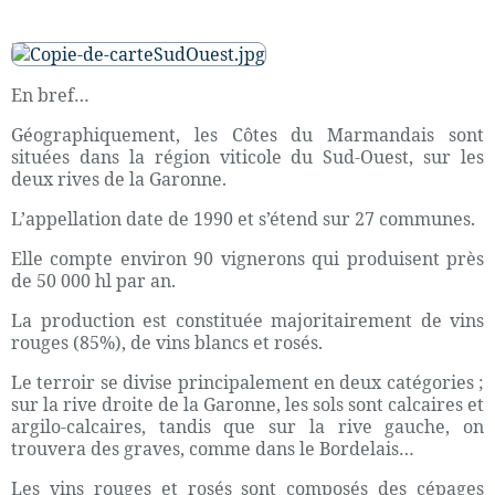
En bref…
Géographiquement, les Côtes du Marmandais sont
situées dans la région viticole du Sud-Ouest, sur les
deux rives de la Garonne.
L’appellation date de 1990 et s’étend sur 27 communes.
Elle compte environ 90 vignerons qui produisent près
de 50 000 hl par an.
La production est constituée majoritairement de vins
rouges (85%), de vins blancs et rosés.
Le terroir se divise principalement en deux catégories ;
sur la rive droite de la Garonne, les sols sont calcaires et
argilo-calcaires, tandis que sur la rive gauche, on
trouvera des graves, comme dans le Bordelais…
Les vins rouges et rosés sont composés des cépages