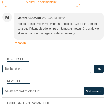
Ajouter un commentaire
M
Martine GODARD
24/10/2013 18:22
Bonjour Emilie,<br /> <br /> parfait, ce billet ! C'est exactement
cela que j'attendais : de temps en temps, un retour à la vraie vie
et au terroir pour partager vos découvertes ;-)
Répondre
RECHERCHE
NEWSLETTER
EMILIE, ANCIENNE SOMMELIÈRE