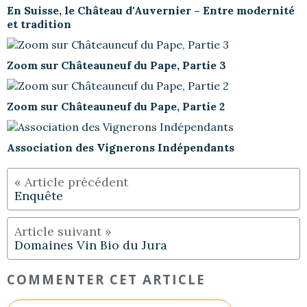
En Suisse, le Château d'Auvernier – Entre modernité
et tradition
Zoom sur Châteauneuf du Pape, Partie 3
Zoom sur Châteauneuf du Pape, Partie 2
Association des Vignerons Indépendants
Enquête
Domaines Vin Bio du Jura
COMMENTER CET ARTICLE