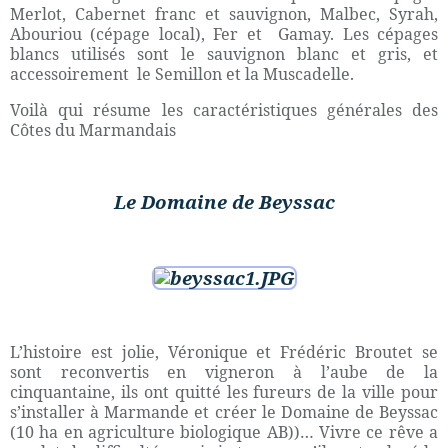
Merlot, Cabernet franc et sauvignon, Malbec, Syrah,
Abouriou (cépage local), Fer et
Gamay. Les cépages
blancs utilisés sont le sauvignon blanc et gris, et
accessoirement
le Semillon et la Muscadelle.
Voilà qui résume les caractéristiques générales des
Côtes du Marmandais
Le Domaine de Beyssac
L’histoire est jolie, Véronique et Frédéric Broutet se
sont reconvertis en vigneron à l’aube de la
cinquantaine, ils ont quitté les fureurs de la ville pour
s’installer à Marmande et créer le Domaine de Beyssac
(10 ha en agriculture biologique AB))… Vivre ce rêve a