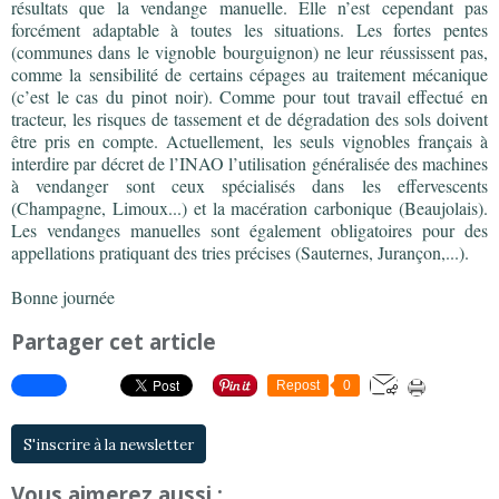
résultats que la vendange manuelle. Elle n’est cependant pas
forcément adaptable à toutes les situations. Les fortes pentes
(communes dans le vignoble bourguignon) ne leur réussissent pas,
comme la sensibilité de certains cépages au traitement mécanique
(c’est le cas du pinot noir). Comme pour tout travail effectué en
tracteur, les risques de tassement et de dégradation des sols doivent
être pris en compte. Actuellement, les seuls vignobles français à
interdire par décret de l’INAO l’utilisation généralisée des machines
à vendanger sont ceux spécialisés dans les effervescents
(Champagne, Limoux...) et la macération carbonique (Beaujolais).
Les vendanges manuelles sont également obligatoires pour des
appellations pratiquant des tries précises (Sauternes, Jurançon,...).
Bonne journée
Partager cet article
Repost
0
S'inscrire à la newsletter
Vous aimerez aussi :