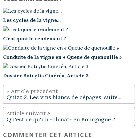
Les cycles de la vigne...
C’est quoi le rendement ?
Conduite de la vigne en « Queue de quenouille »
Dossier Botrytis Cinéréa, Article 3
Quizz 2. Les vins blancs de cépages, suite...
Qu'est ce qu'un -climat- en Bourgogne ?
COMMENTER CET ARTICLE