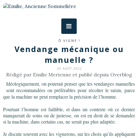
Ô VIGNE !
Vendange mécanique ou
manuelle ?
30 AOÛT 2022
Rédigé par Emilie Merienne et publié depuis Overblog
Idéologiquement, on pourrait penser que les vendanges manuelles
sont recommandées ou préférables pour récolter le raisin, parce
que la machine ne peut remplacer la précision de l’homme.
Pourtant l’homme est faillible, et dans un contexte où ce dernier
manquerait de soins ou de justesse, on est en droit de se demander
si la machine, dans certains cas, ne serait pas plus adaptée.
Je discute souvent avec les vignerons, sur les choix qu’ils appliquent