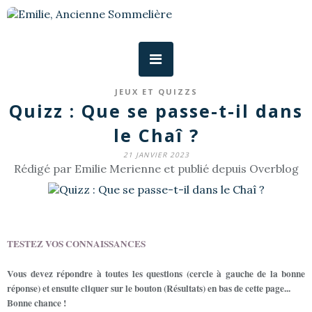
JEUX ET QUIZZS
Quizz : Que se passe-t-il dans
le Chaî ?
21 JANVIER 2023
Rédigé par Emilie Merienne et publié depuis Overblog
TESTEZ VOS CONNAISSANCES
Vous devez répondre à toutes les questions (cercle à gauche de la bonne
réponse) et ensuite cliquer sur le bouton (Résultats) en bas de cette page...
Bonne chance !