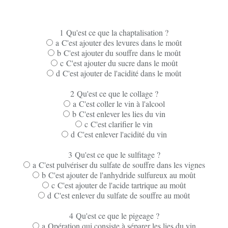
1 Qu'est ce que la chaptalisation ?
a C'est ajouter des levures dans le moût
b C'est ajouter du souffre dans le moût
c C'est ajouter du sucre dans le moût
d C'est ajouter de l'acidité dans le moût
2 Qu'est ce que le collage ?
a C'est coller le vin à l'alcool
b C'est enlever les lies du vin
c C'est clarifier le vin
d C'est enlever l'acidité du vin
3 Qu'est ce que le sulfitage ?
a C'est pulvériser du sulfate de souffre dans les vignes
b C'est ajouter de l'anhydride sulfureux au moût
c C'est ajouter de l'acide tartrique au moût
d C'est enlever du sulfate de souffre au moût
4 Qu'est ce que le pigeage ?
a Opération qui consiste à séparer les lies du vin