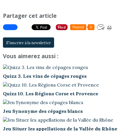
Partager cet article
Repost
0
S'inscrire à la newsletter
Vous aimerez aussi :
Quizz 3. Les vins de cépages rouges
Quizz 10. Les Régions Corse et Provence
Jeu Synonyme des cépages blancs
Jeu Situer les appellations de la Vallée du Rhône