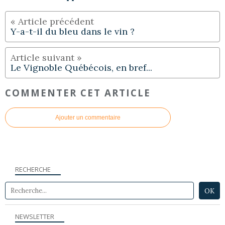
Y-a-t-il du bleu dans le vin ?
Le Vignoble Québécois, en bref...
COMMENTER CET ARTICLE
Ajouter un commentaire
RECHERCHE
NEWSLETTER