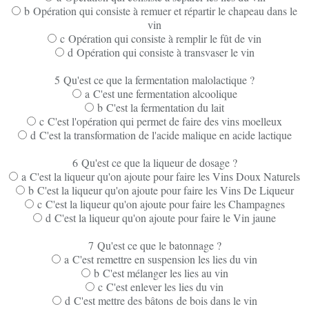
b Opération qui consiste à remuer et répartir le chapeau dans le
vin
c Opération qui consiste à remplir le fût de vin
d Opération qui consiste à transvaser le vin
5 Qu'est ce que la fermentation malolactique ?
a C'est une fermentation alcoolique
b C'est la fermentation du lait
c C'est l'opération qui permet de faire des vins moelleux
d C'est la transformation de l'acide malique en acide lactique
6 Qu'est ce que la liqueur de dosage ?
a C'est la liqueur qu'on ajoute pour faire les Vins Doux Naturels
b C'est la liqueur qu'on ajoute pour faire les Vins De Liqueur
c C'est la liqueur qu'on ajoute pour faire les Champagnes
d C'est la liqueur qu'on ajoute pour faire le Vin jaune
7 Qu'est ce que le batonnage ?
a C'est remettre en suspension les lies du vin
b C'est mélanger les lies au vin
c C'est enlever les lies du vin
d C'est mettre des
bâtons
de bois dans le vin