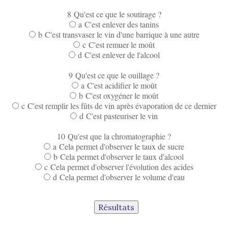
8 Qu'est ce que le soutirage ?
a C'est enlever des tanins
b C'est transvaser le vin d'une barrique à une autre
c C'est remuer le moût
d C'est enlever de l'alcool
9 Qu'est ce que le ouillage ?
a C'est acidifier le moût
b C'est oxygéner le moût
c C'est remplir les fûts de vin après évaporation de ce dernier
d C'est pasteuriser le vin
10 Qu'est que la chromatographie ?
a Cela permet d'observer le taux de sucre
b Cela permet d'observer le taux d'alcool
c Cela permet d'observer l'évolution des acides
d Cela permet d'observer le volume d'eau