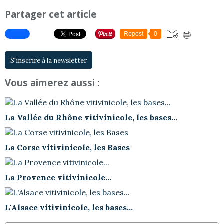
Partager cet article
Repost
0
S'inscrire à la newsletter
Vous aimerez aussi :
La Vallée du Rhône vitivinicole, les bases...
La Corse vitivinicole, les Bases
La Provence vitivinicole...
L'Alsace vitivinicole, les bases...