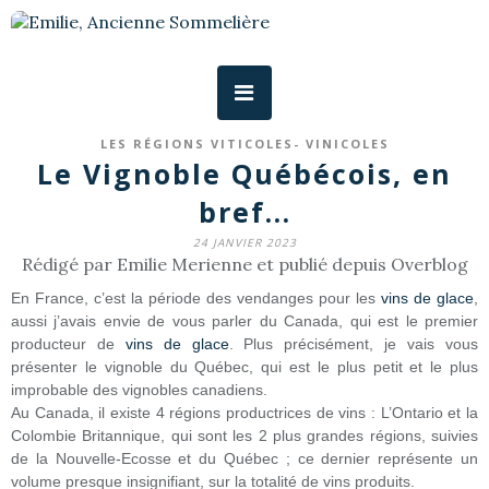
LES RÉGIONS VITICOLES- VINICOLES
Le Vignoble Québécois, en
bref...
24 JANVIER 2023
Rédigé par Emilie Merienne et publié depuis Overblog
En France, c’est la période des vendanges pour les
vins de glace
,
aussi j’avais envie de vous parler du Canada, qui est le premier
producteur de
vins de glace
. Plus précisément, je vais vous
présenter le vignoble du Québec, qui est le plus petit et le plus
improbable des vignobles canadiens.
Au Canada, il existe 4 régions productrices de vins : L’Ontario et la
Colombie Britannique, qui sont les 2 plus grandes régions, suivies
de la Nouvelle-Ecosse et du Québec ; ce dernier représente un
volume presque insignifiant, sur la totalité de vins produits.