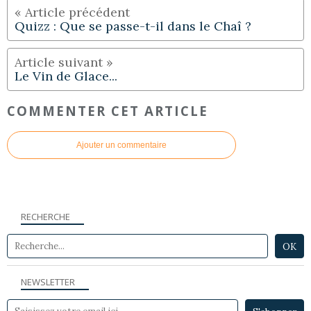
Quizz : Que se passe-t-il dans le Chaî ?
Le Vin de Glace...
COMMENTER CET ARTICLE
Ajouter un commentaire
RECHERCHE
NEWSLETTER